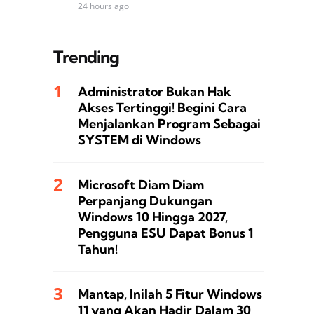
24 hours ago
Trending
Administrator Bukan Hak
Akses Tertinggi! Begini Cara
Menjalankan Program Sebagai
SYSTEM di Windows
Microsoft Diam Diam
Perpanjang Dukungan
Windows 10 Hingga 2027,
Pengguna ESU Dapat Bonus 1
Tahun!
Mantap, Inilah 5 Fitur Windows
11 yang Akan Hadir Dalam 30