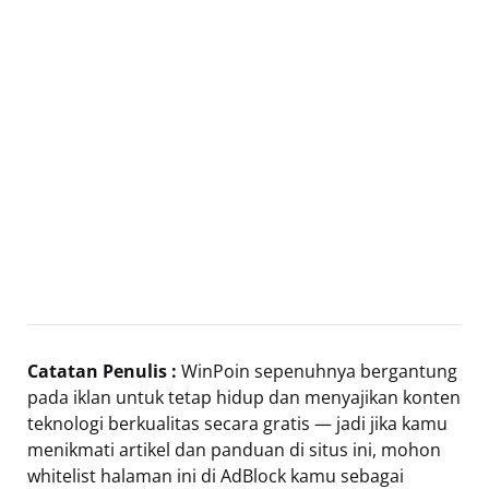
Catatan Penulis :
WinPoin sepenuhnya bergantung
pada iklan untuk tetap hidup dan menyajikan konten
teknologi berkualitas secara gratis — jadi jika kamu
menikmati artikel dan panduan di situs ini, mohon
whitelist halaman ini di AdBlock kamu sebagai