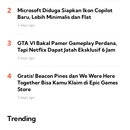
Microsoft Diduga Siapkan Ikon Copilot
Baru, Lebih Minimalis dan Flat
3 days ago
GTA VI Bakal Pamer Gameplay Perdana,
Tapi Netflix Dapat Jatah Eksklusif 6 Jam
3 days ago
Gratis! Beacon Pines dan We Were Here
Together Bisa Kamu Klaim di Epic Games
Store
3 days ago
Trending