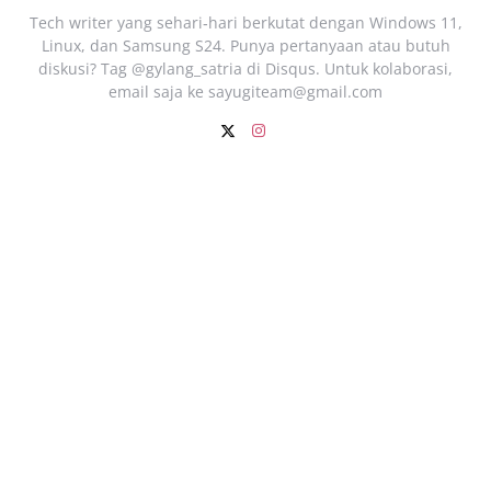
Tech writer yang sehari‑hari berkutat dengan Windows 11,
Linux, dan Samsung S24. Punya pertanyaan atau butuh
diskusi? Tag @gylang_satria di Disqus. Untuk kolaborasi,
email saja ke
sayugiteam@gmail.com