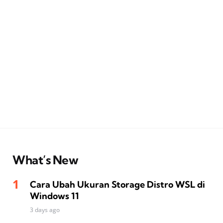
What’s New
Cara Ubah Ukuran Storage Distro WSL di
Windows 11
3 days ago