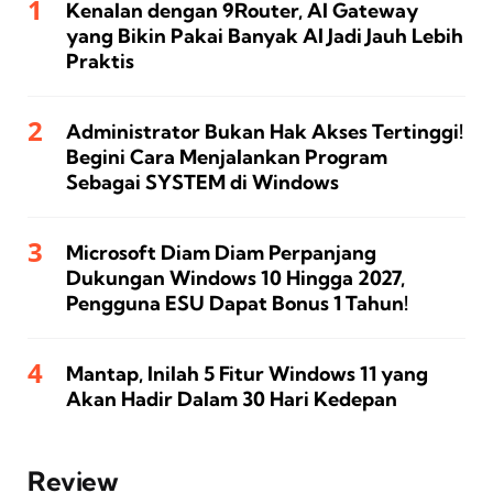
Kenalan dengan 9Router, AI Gateway
yang Bikin Pakai Banyak AI Jadi Jauh Lebih
Praktis
Administrator Bukan Hak Akses Tertinggi!
Begini Cara Menjalankan Program
Sebagai SYSTEM di Windows
Microsoft Diam Diam Perpanjang
Dukungan Windows 10 Hingga 2027,
Pengguna ESU Dapat Bonus 1 Tahun!
Mantap, Inilah 5 Fitur Windows 11 yang
Akan Hadir Dalam 30 Hari Kedepan
Review