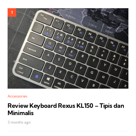
Accessories
Review Keyboard Rexus KL150 – Tipis dan
Minimalis
3 months ago