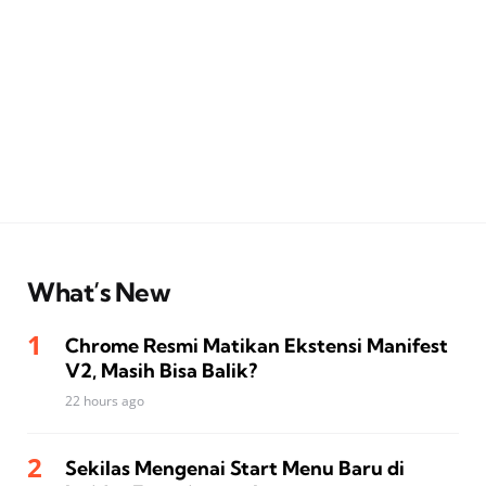
What’s New
Chrome Resmi Matikan Ekstensi Manifest
V2, Masih Bisa Balik?
22 hours ago
Sekilas Mengenai Start Menu Baru di