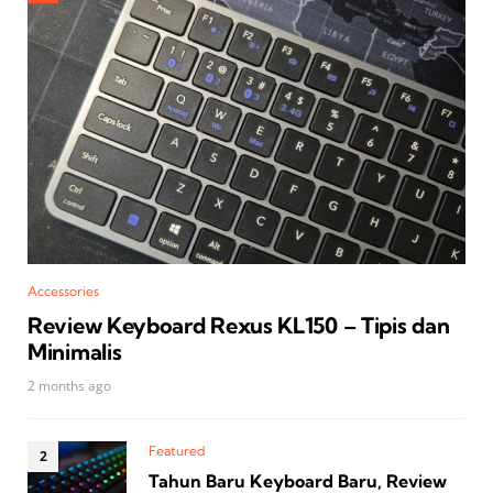
Accessories
Review Keyboard Rexus KL150 – Tipis dan
Minimalis
2 months ago
Featured
Tahun Baru Keyboard Baru, Review