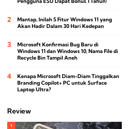
Pengguna ESU Dapat Bonus 1 Tahun!
Mantap, Inilah 5 Fitur Windows 11 yang
Akan Hadir Dalam 30 Hari Kedepan
Microsoft Konfirmasi Bug Baru di
Windows 11 dan Windows 10, Nama File di
Recycle Bin Tampil Aneh
Kenapa Microsoft Diam-Diam Tinggalkan
Branding Copilot+ PC untuk Surface
Laptop Ultra?
Review