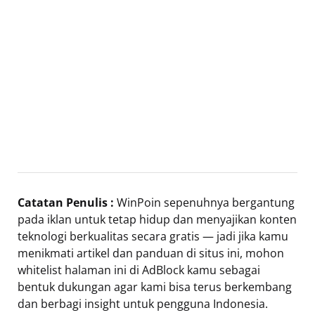
Catatan Penulis :
WinPoin sepenuhnya bergantung
pada iklan untuk tetap hidup dan menyajikan konten
teknologi berkualitas secara gratis — jadi jika kamu
menikmati artikel dan panduan di situs ini, mohon
whitelist halaman ini di AdBlock kamu sebagai
bentuk dukungan agar kami bisa terus berkembang
dan berbagi insight untuk pengguna Indonesia.