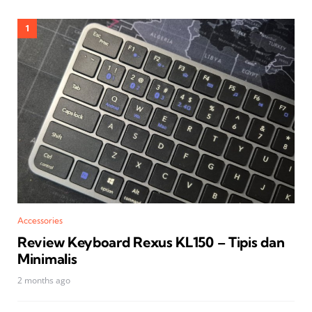
Accessories
Review Keyboard Rexus KL150 – Tipis dan
Minimalis
2 months ago