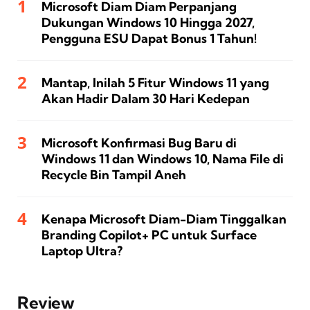
Microsoft Diam Diam Perpanjang
Dukungan Windows 10 Hingga 2027,
Pengguna ESU Dapat Bonus 1 Tahun!
Mantap, Inilah 5 Fitur Windows 11 yang
Akan Hadir Dalam 30 Hari Kedepan
Microsoft Konfirmasi Bug Baru di
Windows 11 dan Windows 10, Nama File di
Recycle Bin Tampil Aneh
Kenapa Microsoft Diam-Diam Tinggalkan
Branding Copilot+ PC untuk Surface
Laptop Ultra?
Review