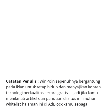
Catatan Penulis :
WinPoin sepenuhnya bergantung
pada iklan untuk tetap hidup dan menyajikan konten
teknologi berkualitas secara gratis — jadi jika kamu
menikmati artikel dan panduan di situs ini, mohon
whitelist halaman ini di AdBlock kamu sebagai