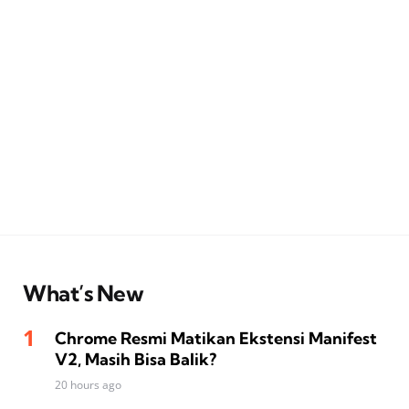
What’s New
Chrome Resmi Matikan Ekstensi Manifest
V2, Masih Bisa Balik?
20 hours ago