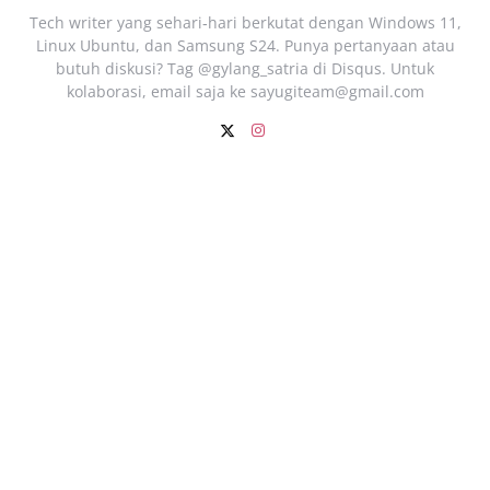
Tech writer yang sehari‑hari berkutat dengan Windows 11,
Linux Ubuntu, dan Samsung S24. Punya pertanyaan atau
butuh diskusi? Tag @gylang_satria di Disqus. Untuk
kolaborasi, email saja ke
sayugiteam@gmail.com