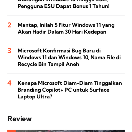
Pengguna ESU Dapat Bonus 1 Tahun!
Mantap, Inilah 5 Fitur Windows 11 yang
Akan Hadir Dalam 30 Hari Kedepan
Microsoft Konfirmasi Bug Baru di
Windows 11 dan Windows 10, Nama File di
Recycle Bin Tampil Aneh
Kenapa Microsoft Diam-Diam Tinggalkan
Branding Copilot+ PC untuk Surface
Laptop Ultra?
Review