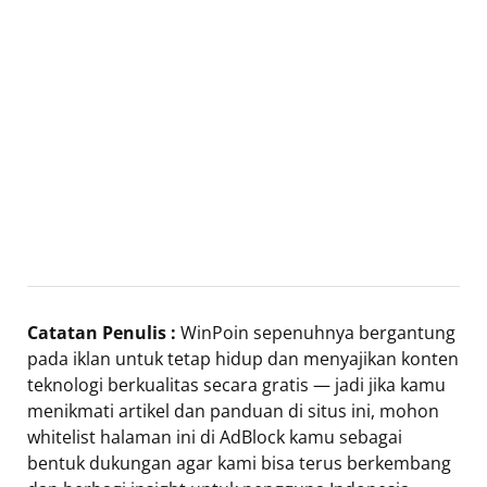
Catatan Penulis :
WinPoin sepenuhnya bergantung
pada iklan untuk tetap hidup dan menyajikan konten
teknologi berkualitas secara gratis — jadi jika kamu
menikmati artikel dan panduan di situs ini, mohon
whitelist halaman ini di AdBlock kamu sebagai
bentuk dukungan agar kami bisa terus berkembang