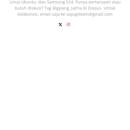
Linux Ubuntu, dan Samsung S24. Punya pertanyaan atau
butuh diskusi? Tag @gylang_satria di Disqus. Untuk
kolaborasi, email saja ke
sayugiteam@gmail.com