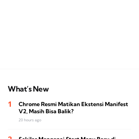
What’s New
Chrome Resmi Matikan Ekstensi Manifest
V2, Masih Bisa Balik?
20 hours ago