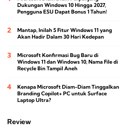
Dukungan Windows 10 Hingga 2027,
Pengguna ESU Dapat Bonus 1 Tahun!
Mantap, Inilah 5 Fitur Windows 11 yang
Akan Hadir Dalam 30 Hari Kedepan
Microsoft Konfirmasi Bug Baru di
Windows 11 dan Windows 10, Nama File di
Recycle Bin Tampil Aneh
Kenapa Microsoft Diam-Diam Tinggalkan
Branding Copilot+ PC untuk Surface
Laptop Ultra?
Review