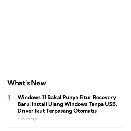
What’s New
Windows 11 Bakal Punya Fitur Recovery
Baru! Install Ulang Windows Tanpa USB,
Driver Ikut Terpasang Otomatis
6 hours ago