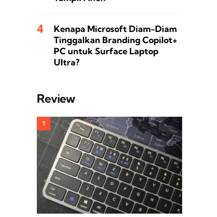
Kenapa Microsoft Diam-Diam
Tinggalkan Branding Copilot+
PC untuk Surface Laptop
Ultra?
Review