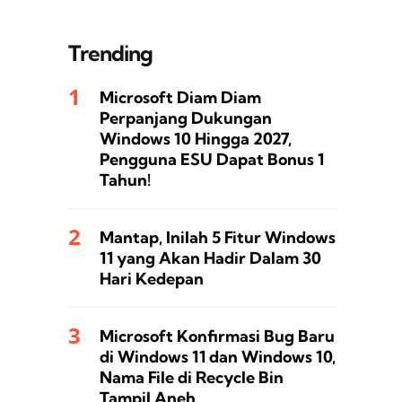
Trending
Microsoft Diam Diam
Perpanjang Dukungan
Windows 10 Hingga 2027,
Pengguna ESU Dapat Bonus 1
Tahun!
Mantap, Inilah 5 Fitur Windows
11 yang Akan Hadir Dalam 30
Hari Kedepan
Microsoft Konfirmasi Bug Baru
di Windows 11 dan Windows 10,
Nama File di Recycle Bin
Tampil Aneh