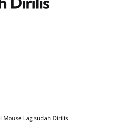
Dirilis
 Mouse Lag sudah Dirilis