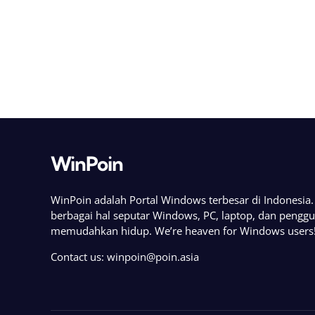
WinPoin
WinPoin adalah Portal Windows terbesar di Indonesi
berbagai hal seputar Windows, PC, laptop, dan pengg
memudahkan hidup. We’re heaven for Windows users
Contact us:
winpoin@poin.asia