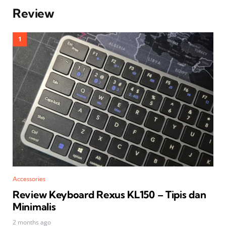
Review
Accessories
Review Keyboard Rexus KL150 – Tipis dan
Minimalis
2 months ago