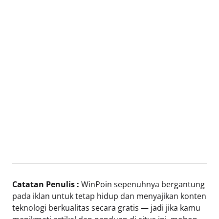
Catatan Penulis :
WinPoin sepenuhnya bergantung
pada iklan untuk tetap hidup dan menyajikan konten
teknologi berkualitas secara gratis — jadi jika kamu