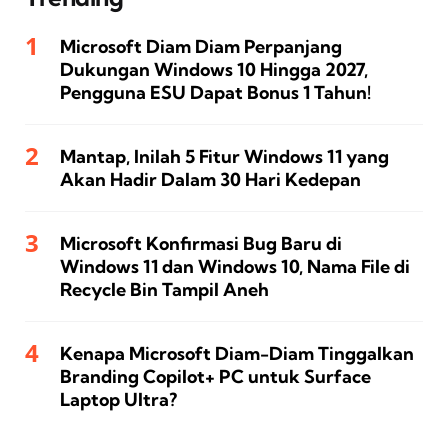
Microsoft Diam Diam Perpanjang
Dukungan Windows 10 Hingga 2027,
Pengguna ESU Dapat Bonus 1 Tahun!
Mantap, Inilah 5 Fitur Windows 11 yang
Akan Hadir Dalam 30 Hari Kedepan
Microsoft Konfirmasi Bug Baru di
Windows 11 dan Windows 10, Nama File di
Recycle Bin Tampil Aneh
Kenapa Microsoft Diam-Diam Tinggalkan
Branding Copilot+ PC untuk Surface
Laptop Ultra?