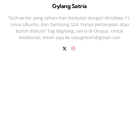
Gylang Satria
Tech writer yang sehari‑hari berkutat dengan Windows 11,
Linux Ubuntu, dan Samsung S24. Punya pertanyaan atau
butuh diskusi? Tag @gylang_satria di Disqus. Untuk
kolaborasi, email saja ke
sayugiteam@gmail.com