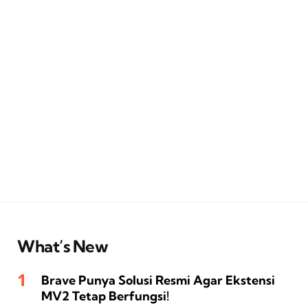
What’s New
Brave Punya Solusi Resmi Agar Ekstensi
MV2 Tetap Berfungsi!