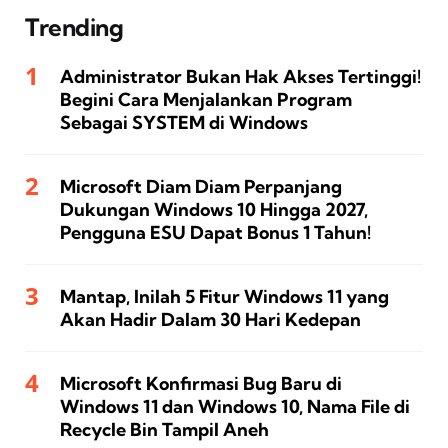
Trending
Administrator Bukan Hak Akses Tertinggi!
Begini Cara Menjalankan Program
Sebagai SYSTEM di Windows
Microsoft Diam Diam Perpanjang
Dukungan Windows 10 Hingga 2027,
Pengguna ESU Dapat Bonus 1 Tahun!
Mantap, Inilah 5 Fitur Windows 11 yang
Akan Hadir Dalam 30 Hari Kedepan
Microsoft Konfirmasi Bug Baru di
Windows 11 dan Windows 10, Nama File di
Recycle Bin Tampil Aneh