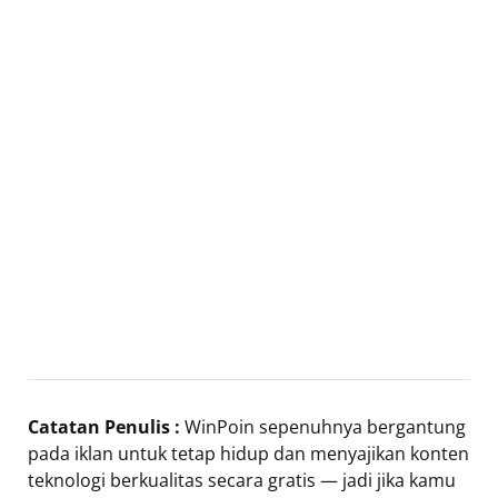
Catatan Penulis :
WinPoin sepenuhnya bergantung
pada iklan untuk tetap hidup dan menyajikan konten
teknologi berkualitas secara gratis — jadi jika kamu