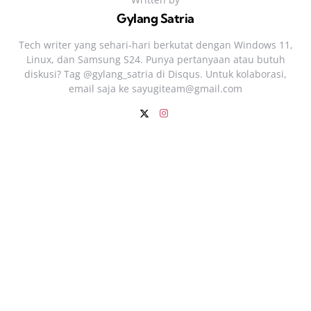
Gylang Satria
Tech writer yang sehari‑hari berkutat dengan Windows 11,
Linux, dan Samsung S24. Punya pertanyaan atau butuh
diskusi? Tag @gylang_satria di Disqus. Untuk kolaborasi,
email saja ke
sayugiteam@gmail.com