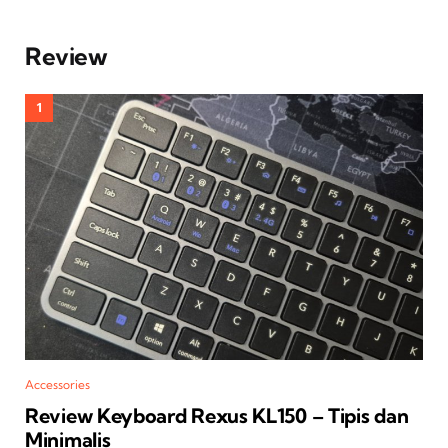
Review
Accessories
Review Keyboard Rexus KL150 – Tipis dan
Minimalis