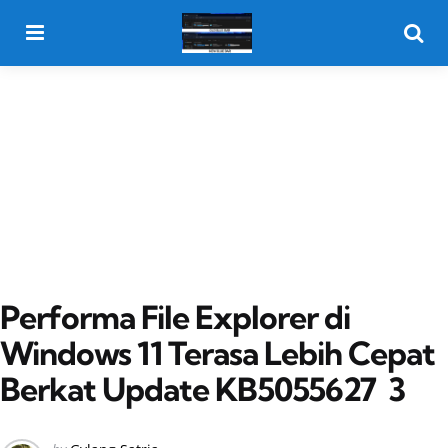
Menu
Searc
Performa File Explorer di
Windows 11 Terasa Lebih Cepat
Berkat Update KB5055627 3