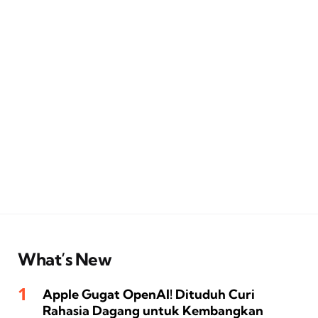
What’s New
Apple Gugat OpenAI! Dituduh Curi
Rahasia Dagang untuk Kembangkan