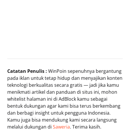
Catatan Penulis :
WinPoin sepenuhnya bergantung
pada iklan untuk tetap hidup dan menyajikan konten
teknologi berkualitas secara gratis — jadi jika kamu
menikmati artikel dan panduan di situs ini, mohon
whitelist halaman ini di AdBlock kamu sebagai
bentuk dukungan agar kami bisa terus berkembang
dan berbagi insight untuk pengguna Indonesia.
Kamu juga bisa mendukung kami secara langsung
melalui dukungan di
Saweria
. Terima kasih.