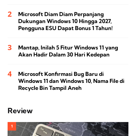
Microsoft Diam Diam Perpanjang
Dukungan Windows 10 Hingga 2027,
Pengguna ESU Dapat Bonus 1 Tahun!
Mantap, Inilah 5 Fitur Windows 11 yang
Akan Hadir Dalam 30 Hari Kedepan
Microsoft Konfirmasi Bug Baru di
Windows 11 dan Windows 10, Nama File di
Recycle Bin Tampil Aneh
Review