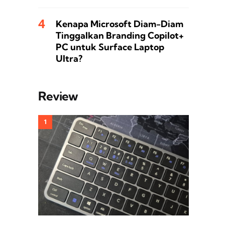
Kenapa Microsoft Diam-Diam
Tinggalkan Branding Copilot+
PC untuk Surface Laptop
Ultra?
Review