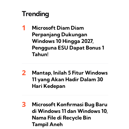
Trending
Microsoft Diam Diam
Perpanjang Dukungan
Windows 10 Hingga 2027,
Pengguna ESU Dapat Bonus 1
Tahun!
Mantap, Inilah 5 Fitur Windows
11 yang Akan Hadir Dalam 30
Hari Kedepan
Microsoft Konfirmasi Bug Baru
di Windows 11 dan Windows 10,
Nama File di Recycle Bin
Tampil Aneh