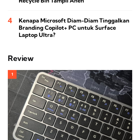
Recycle Bin Tampil Aneh
Kenapa Microsoft Diam-Diam Tinggalkan
Branding Copilot+ PC untuk Surface
Laptop Ultra?
Review