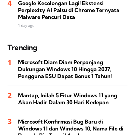
Google Kecolongan Lagi! Ekstensi
Perplexity AI Palsu di Chrome Ternyata
Malware Pencuri Data
1 day ago
Trending
Microsoft Diam Diam Perpanjang
Dukungan Windows 10 Hingga 2027,
Pengguna ESU Dapat Bonus 1 Tahun!
Mantap, Inilah 5 Fitur Windows 11 yang
Akan Hadir Dalam 30 Hari Kedepan
Microsoft Konfirmasi Bug Baru di
Windows 11 dan Windows 10, Nama File di