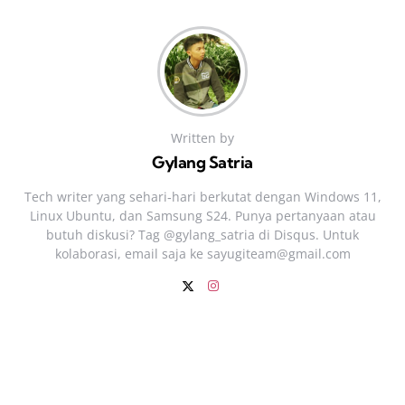
Written by
Gylang Satria
Tech writer yang sehari‑hari berkutat dengan Windows 11,
Linux Ubuntu, dan Samsung S24. Punya pertanyaan atau
butuh diskusi? Tag @gylang_satria di Disqus. Untuk
kolaborasi, email saja ke
sayugiteam@gmail.com