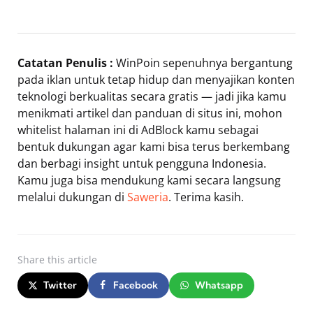
Catatan Penulis :
WinPoin sepenuhnya bergantung
pada iklan untuk tetap hidup dan menyajikan konten
teknologi berkualitas secara gratis — jadi jika kamu
menikmati artikel dan panduan di situs ini, mohon
whitelist halaman ini di AdBlock kamu sebagai
bentuk dukungan agar kami bisa terus berkembang
dan berbagi insight untuk pengguna Indonesia.
Kamu juga bisa mendukung kami secara langsung
melalui dukungan di
Saweria
. Terima kasih.
Share
this article
Twitter
Facebook
Whatsapp