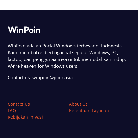
WinPoin
WinPoin adalah Portal Windows terbesar di Indonesia.
Kami membahas berbagai hal seputar Windows, PC,
laptop, dan penggunaannya untuk memudahkan hidup.
We’re heaven for Windows users!
Contact us:
winpoin@poin.asia
Contact Us
About Us
FAQ
Ketentuan Layanan
Kebijakan Privasi