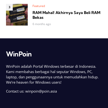
Featured
RAM Mahal! Akhirnya Saya Beli RAM
Bekas
6 months ago
WinPoin
WinPoin adalah Portal Windows terbesar di Indonesia.
Kami membahas berbagai hal seputar Windows, PC,
laptop, dan penggunaannya untuk memudahkan hidup.
We’re heaven for Windows users!
Contact us:
winpoin@poin.asia