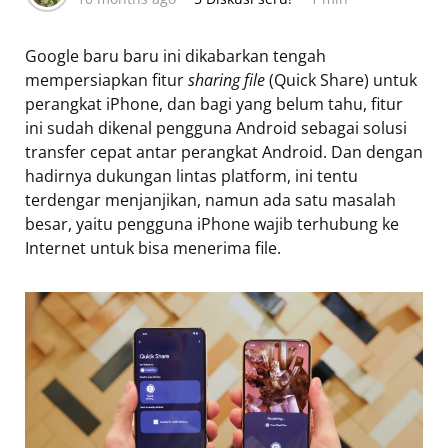
Google baru baru ini dikabarkan tengah
mempersiapkan fitur
sharing file
(Quick Share) untuk
perangkat iPhone, dan bagi yang belum tahu, fitur
ini sudah dikenal pengguna Android sebagai solusi
transfer cepat antar perangkat Android. Dan dengan
hadirnya dukungan lintas platform, ini tentu
terdengar menjanjikan, namun ada satu masalah
besar, yaitu pengguna iPhone wajib terhubung ke
Internet untuk bisa menerima file.