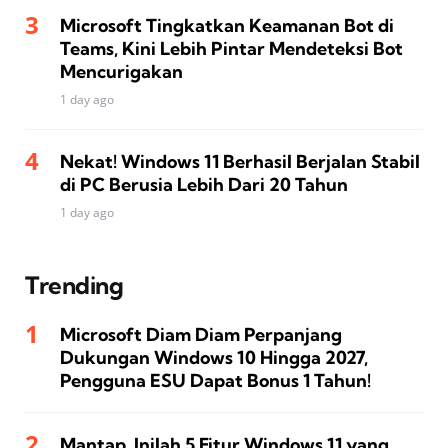
Microsoft Tingkatkan Keamanan Bot di
Teams, Kini Lebih Pintar Mendeteksi Bot
Mencurigakan
1 day ago
Nekat! Windows 11 Berhasil Berjalan Stabil
di PC Berusia Lebih Dari 20 Tahun
1 day ago
Trending
Microsoft Diam Diam Perpanjang
Dukungan Windows 10 Hingga 2027,
Pengguna ESU Dapat Bonus 1 Tahun!
Mantap, Inilah 5 Fitur Windows 11 yang