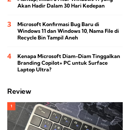
Akan Hadir Dalam 30 Hari Kedepan
Microsoft Konfirmasi Bug Baru di
Windows 11 dan Windows 10, Nama File di
Recycle Bin Tampil Aneh
Kenapa Microsoft Diam-Diam Tinggalkan
Branding Copilot+ PC untuk Surface
Laptop Ultra?
Review