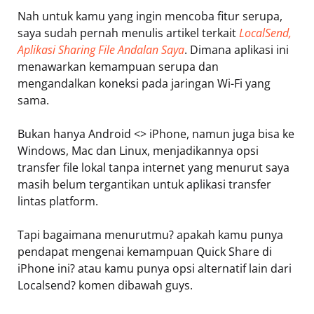
Nah untuk kamu yang ingin mencoba fitur serupa,
saya sudah pernah menulis artikel terkait
LocalSend,
Aplikasi Sharing File Andalan Saya
. Dimana aplikasi ini
menawarkan kemampuan serupa dan
mengandalkan koneksi pada jaringan Wi-Fi yang
sama.
Bukan hanya Android <> iPhone, namun juga bisa ke
Windows, Mac dan Linux, menjadikannya opsi
transfer file lokal tanpa internet yang menurut saya
masih belum tergantikan untuk aplikasi transfer
lintas platform.
Tapi bagaimana menurutmu? apakah kamu punya
pendapat mengenai kemampuan Quick Share di
iPhone ini? atau kamu punya opsi alternatif lain dari
Localsend? komen dibawah guys.