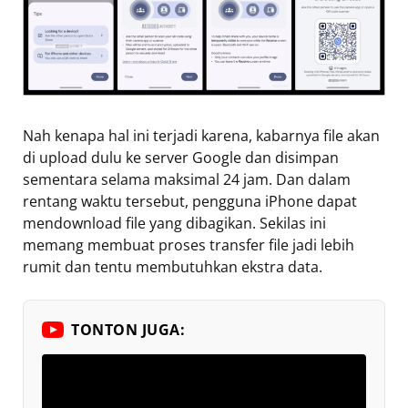
Nah kenapa hal ini terjadi karena, kabarnya file akan
di upload dulu ke server Google dan disimpan
sementara selama maksimal 24 jam. Dan dalam
rentang waktu tersebut, pengguna iPhone dapat
mendownload file yang dibagikan. Sekilas ini
memang membuat proses transfer file jadi lebih
rumit dan tentu membutuhkan ekstra data.
TONTON JUGA: