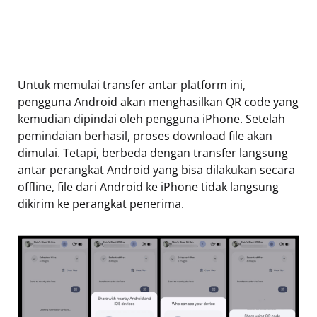
Untuk memulai transfer antar platform ini,
pengguna Android akan menghasilkan QR code yang
kemudian dipindai oleh pengguna iPhone. Setelah
pemindaian berhasil, proses download file akan
dimulai. Tetapi, berbeda dengan transfer langsung
antar perangkat Android yang bisa dilakukan secara
offline, file dari Android ke iPhone tidak langsung
dikirim ke perangkat penerima.