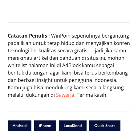
Catatan Penulis :
WinPoin sepenuhnya bergantung
pada iklan untuk tetap hidup dan menyajikan konten
teknologi berkualitas secara gratis — jadi jika kamu
menikmati artikel dan panduan di situs ini, mohon
whitelist halaman ini di AdBlock kamu sebagai
bentuk dukungan agar kami bisa terus berkembang
dan berbagi insight untuk pengguna Indonesia.
Kamu juga bisa mendukung kami secara langsung
melalui dukungan di
Saweria
. Terima kasih.
Android
iPhone
LocalSend
Quick Share