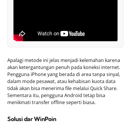
Apalagi metode ini jelas menjadi kelemahan karena
akan ketergantungan penuh pada koneksi internet.
Pengguna iPhone yang berada di area tanpa sinyal,
dalam mode pesawat, atau kehabisan kuota data
tidak akan bisa menerima file melalui Quick Share.
Sementara itu, pengguna Android tetap bisa
menikmati transfer offline seperti biasa.
Solusi dar WinPoin