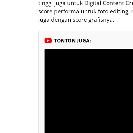
tinggi juga untuk Digital Content Cr
score performa untuk foto editing, r
juga dengan score grafisnya.
TONTON JUGA: