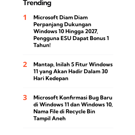
Trending
Microsoft Diam Diam
Perpanjang Dukungan
Windows 10 Hingga 2027,
Pengguna ESU Dapat Bonus 1
Tahun!
Mantap, Inilah 5 Fitur Windows
11 yang Akan Hadir Dalam 30
Hari Kedepan
Microsoft Konfirmasi Bug Baru
di Windows 11 dan Windows 10,
Nama File di Recycle Bin
Tampil Aneh