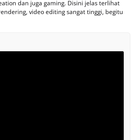
eation dan juga gaming. Disini jelas terlihat
endering, video editing sangat tinggi, begitu