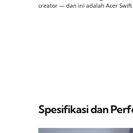
creator — dan ini adalah Acer Swift
Spesifikasi dan Per