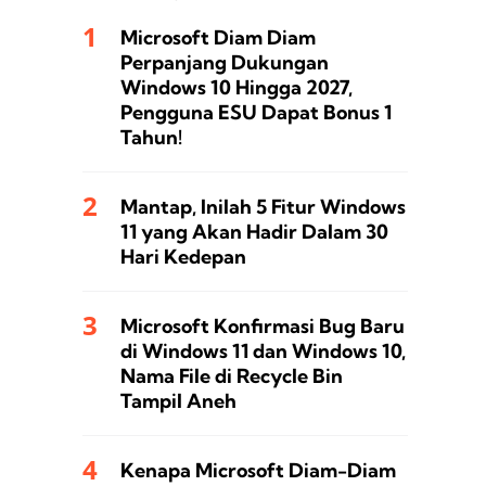
Microsoft Diam Diam
Perpanjang Dukungan
Windows 10 Hingga 2027,
Pengguna ESU Dapat Bonus 1
Tahun!
Mantap, Inilah 5 Fitur Windows
11 yang Akan Hadir Dalam 30
Hari Kedepan
Microsoft Konfirmasi Bug Baru
di Windows 11 dan Windows 10,
Nama File di Recycle Bin
Tampil Aneh
Kenapa Microsoft Diam-Diam