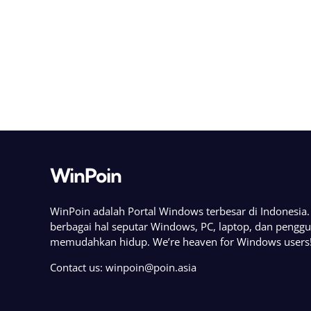
WinPoin
WinPoin adalah Portal Windows terbesar di Indonesi
berbagai hal seputar Windows, PC, laptop, dan pengg
memudahkan hidup. We’re heaven for Windows users
Contact us:
winpoin@poin.asia