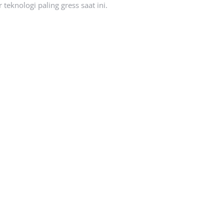
eknologi paling gress saat ini.