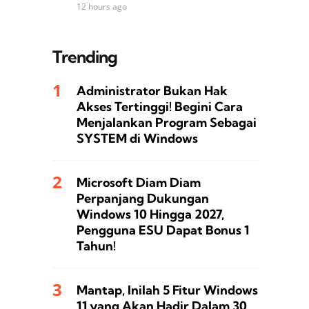
12 hours ago
Trending
Administrator Bukan Hak
Akses Tertinggi! Begini Cara
Menjalankan Program Sebagai
SYSTEM di Windows
Microsoft Diam Diam
Perpanjang Dukungan
Windows 10 Hingga 2027,
Pengguna ESU Dapat Bonus 1
Tahun!
Mantap, Inilah 5 Fitur Windows
11 yang Akan Hadir Dalam 30