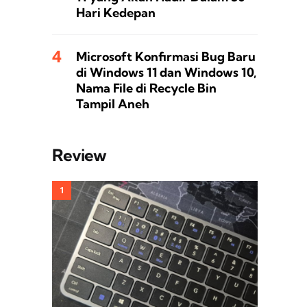
Hari Kedepan
Microsoft Konfirmasi Bug Baru
di Windows 11 dan Windows 10,
Nama File di Recycle Bin
Tampil Aneh
Review