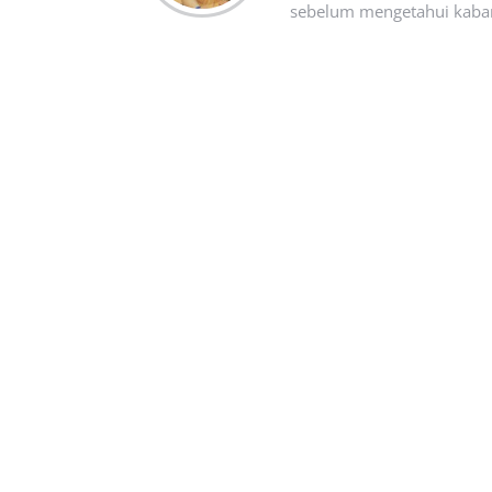
sebelum mengetahui kabar t