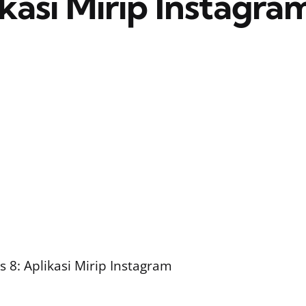
kasi Mirip Instagra
8: Aplikasi Mirip Instagram