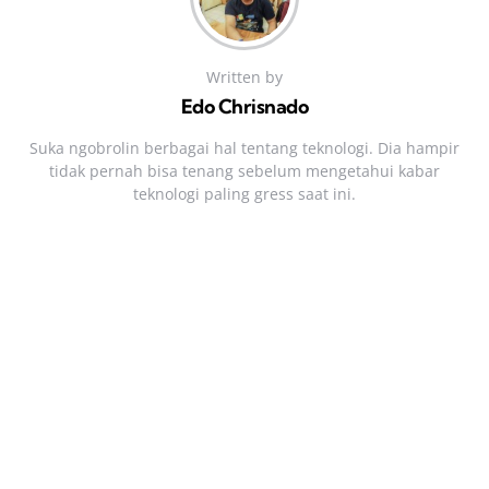
Written by
Edo Chrisnado
Suka ngobrolin berbagai hal tentang teknologi. Dia hampir
tidak pernah bisa tenang sebelum mengetahui kabar
teknologi paling gress saat ini.