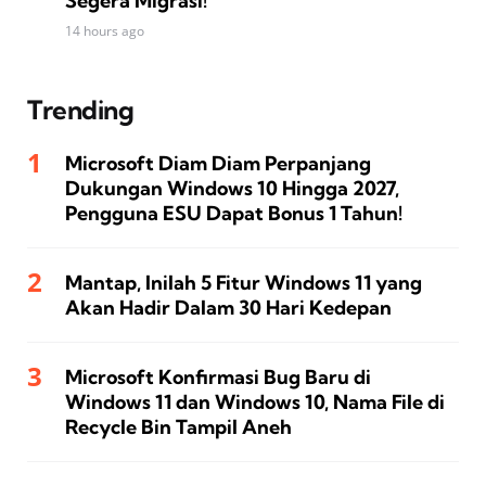
Segera Migrasi!
14 hours ago
Trending
Microsoft Diam Diam Perpanjang
Dukungan Windows 10 Hingga 2027,
Pengguna ESU Dapat Bonus 1 Tahun!
Mantap, Inilah 5 Fitur Windows 11 yang
Akan Hadir Dalam 30 Hari Kedepan
Microsoft Konfirmasi Bug Baru di
Windows 11 dan Windows 10, Nama File di
Recycle Bin Tampil Aneh