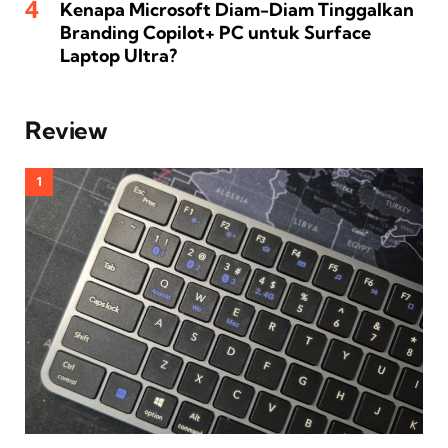
Kenapa Microsoft Diam-Diam Tinggalkan
Branding Copilot+ PC untuk Surface
Laptop Ultra?
Review