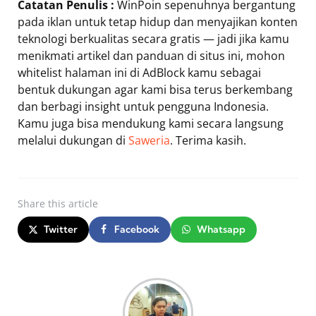
Catatan Penulis :
WinPoin sepenuhnya bergantung
pada iklan untuk tetap hidup dan menyajikan konten
teknologi berkualitas secara gratis — jadi jika kamu
menikmati artikel dan panduan di situs ini, mohon
whitelist halaman ini di AdBlock kamu sebagai
bentuk dukungan agar kami bisa terus berkembang
dan berbagi insight untuk pengguna Indonesia.
Kamu juga bisa mendukung kami secara langsung
melalui dukungan di
Saweria
. Terima kasih.
Share
this article
Twitter
Facebook
Whatsapp