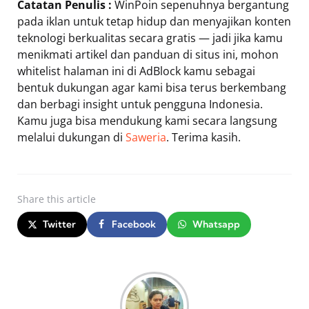
Catatan Penulis :
WinPoin sepenuhnya bergantung
pada iklan untuk tetap hidup dan menyajikan konten
teknologi berkualitas secara gratis — jadi jika kamu
menikmati artikel dan panduan di situs ini, mohon
whitelist halaman ini di AdBlock kamu sebagai
bentuk dukungan agar kami bisa terus berkembang
dan berbagi insight untuk pengguna Indonesia.
Kamu juga bisa mendukung kami secara langsung
melalui dukungan di
Saweria
. Terima kasih.
Share
this article
Twitter
Facebook
Whatsapp