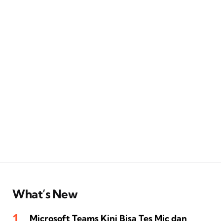
What’s New
Microsoft Teams Kini Bisa Tes Mic dan