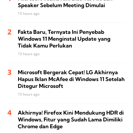
Speaker Sebelum Meeting Dimulai
15 hours ago
Fakta Baru, Ternyata Ini Penyebab
Windows 11 Menginstal Update yang
Tidak Kamu Perlukan
15 hours ago
Microsoft Bergerak Cepat! LG Akhirnya
Hapus Iklan McAfee di Windows 11 Setelah
Ditegur Microsoft
15 hours ago
Akhirnya! Firefox Kini Mendukung HDR di
Windows, Fitur yang Sudah Lama Dimiliki
Chrome dan Edge