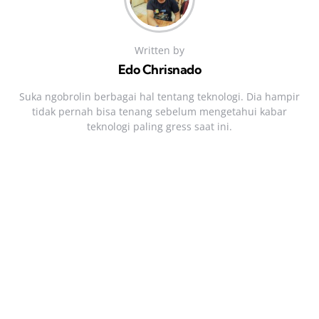
Written by
Edo Chrisnado
Suka ngobrolin berbagai hal tentang teknologi. Dia hampir
tidak pernah bisa tenang sebelum mengetahui kabar
teknologi paling gress saat ini.