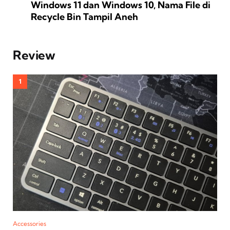
Windows 11 dan Windows 10, Nama File di
Recycle Bin Tampil Aneh
Review
Accessories