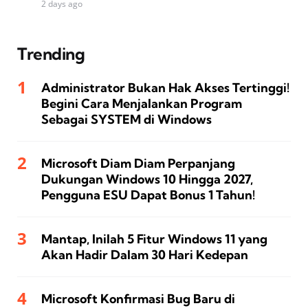
2 days ago
Trending
Administrator Bukan Hak Akses Tertinggi!
Begini Cara Menjalankan Program
Sebagai SYSTEM di Windows
Microsoft Diam Diam Perpanjang
Dukungan Windows 10 Hingga 2027,
Pengguna ESU Dapat Bonus 1 Tahun!
Mantap, Inilah 5 Fitur Windows 11 yang
Akan Hadir Dalam 30 Hari Kedepan
Microsoft Konfirmasi Bug Baru di