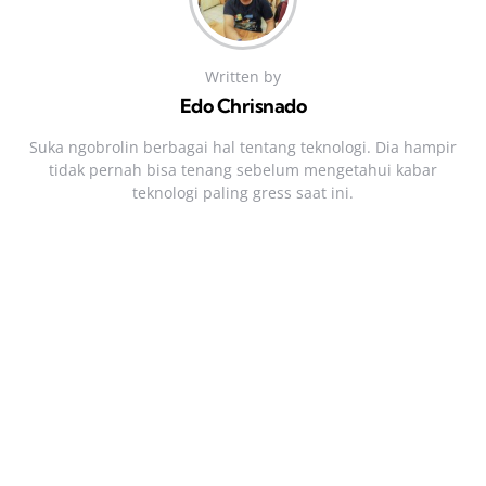
Written by
Edo Chrisnado
Suka ngobrolin berbagai hal tentang teknologi. Dia hampir
tidak pernah bisa tenang sebelum mengetahui kabar
teknologi paling gress saat ini.