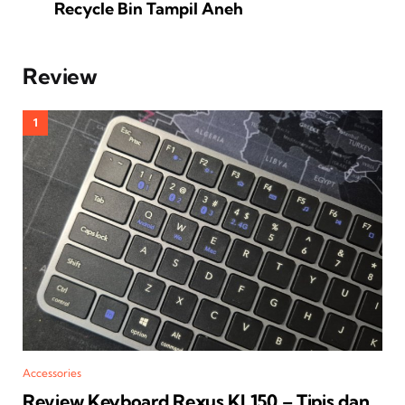
Recycle Bin Tampil Aneh
Review
Accessories
Review Keyboard Rexus KL150 – Tipis dan