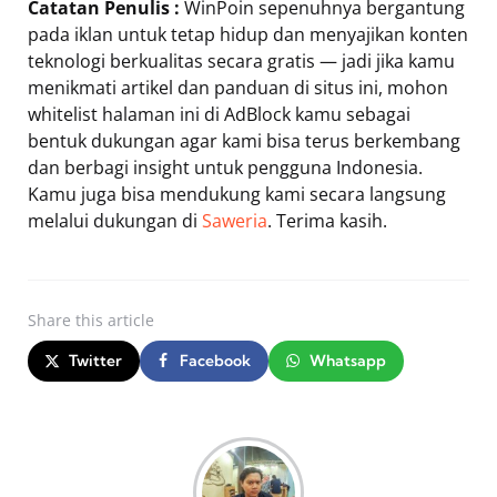
Catatan Penulis :
WinPoin sepenuhnya bergantung
pada iklan untuk tetap hidup dan menyajikan konten
teknologi berkualitas secara gratis — jadi jika kamu
menikmati artikel dan panduan di situs ini, mohon
whitelist halaman ini di AdBlock kamu sebagai
bentuk dukungan agar kami bisa terus berkembang
dan berbagi insight untuk pengguna Indonesia.
Kamu juga bisa mendukung kami secara langsung
melalui dukungan di
Saweria
. Terima kasih.
Share
this article
Twitter
Facebook
Whatsapp