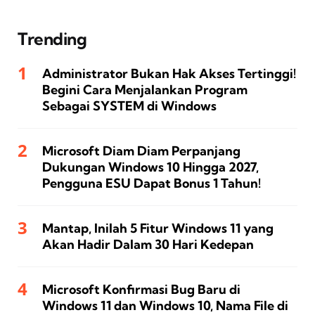
Trending
Administrator Bukan Hak Akses Tertinggi!
Begini Cara Menjalankan Program
Sebagai SYSTEM di Windows
Microsoft Diam Diam Perpanjang
Dukungan Windows 10 Hingga 2027,
Pengguna ESU Dapat Bonus 1 Tahun!
Mantap, Inilah 5 Fitur Windows 11 yang
Akan Hadir Dalam 30 Hari Kedepan
Microsoft Konfirmasi Bug Baru di
Windows 11 dan Windows 10, Nama File di