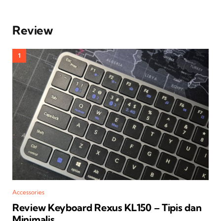
Review
Accessories
Review Keyboard Rexus KL150 – Tipis dan
Minimalis