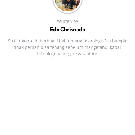
Written by
Edo Chrisnado
Suka ngobrolin berbagai hal tentang teknologi. Dia hampir
tidak pernah bisa tenang sebelum mengetahui kabar
teknologi paling gress saat ini.