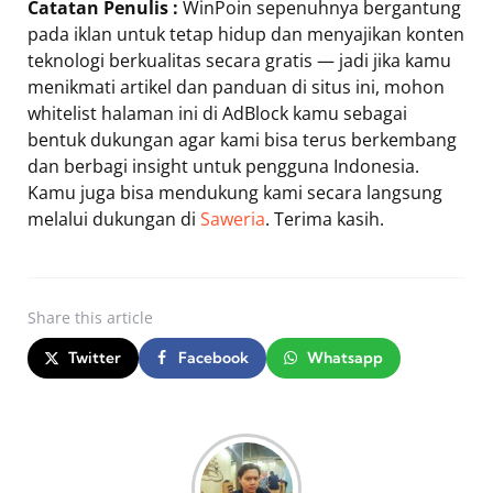
Catatan Penulis :
WinPoin sepenuhnya bergantung
pada iklan untuk tetap hidup dan menyajikan konten
teknologi berkualitas secara gratis — jadi jika kamu
menikmati artikel dan panduan di situs ini, mohon
whitelist halaman ini di AdBlock kamu sebagai
bentuk dukungan agar kami bisa terus berkembang
dan berbagi insight untuk pengguna Indonesia.
Kamu juga bisa mendukung kami secara langsung
melalui dukungan di
Saweria
. Terima kasih.
Share
this article
Twitter
Facebook
Whatsapp