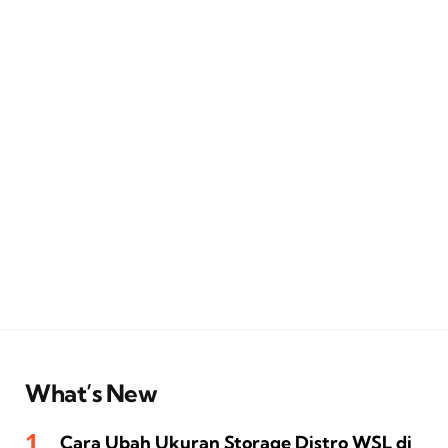
What’s New
Cara Ubah Ukuran Storage Distro WSL di