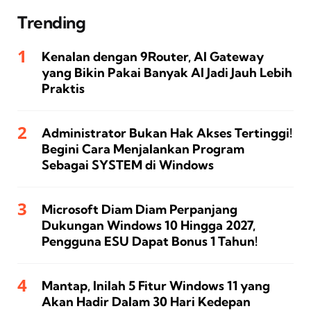
Trending
Kenalan dengan 9Router, AI Gateway
yang Bikin Pakai Banyak AI Jadi Jauh Lebih
Praktis
Administrator Bukan Hak Akses Tertinggi!
Begini Cara Menjalankan Program
Sebagai SYSTEM di Windows
Microsoft Diam Diam Perpanjang
Dukungan Windows 10 Hingga 2027,
Pengguna ESU Dapat Bonus 1 Tahun!
Mantap, Inilah 5 Fitur Windows 11 yang
Akan Hadir Dalam 30 Hari Kedepan