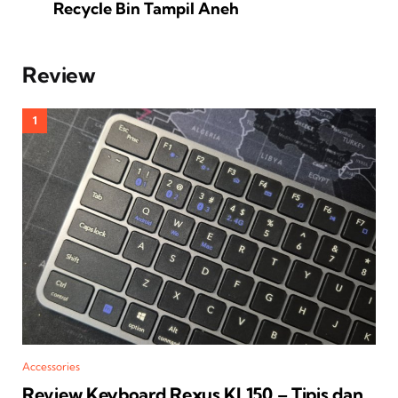
Recycle Bin Tampil Aneh
Review
Accessories
Review Keyboard Rexus KL150 – Tipis dan