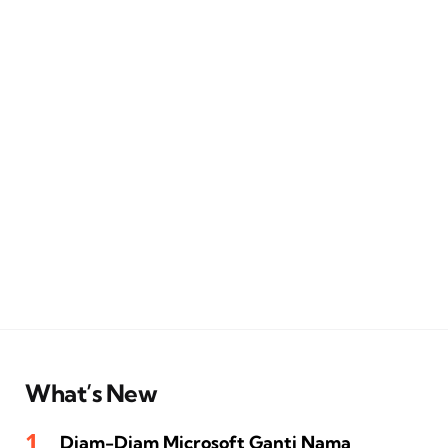
What’s New
Diam-Diam Microsoft Ganti Nama