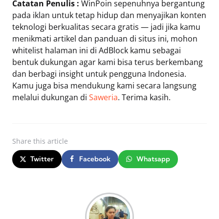
Catatan Penulis :
WinPoin sepenuhnya bergantung
pada iklan untuk tetap hidup dan menyajikan konten
teknologi berkualitas secara gratis — jadi jika kamu
menikmati artikel dan panduan di situs ini, mohon
whitelist halaman ini di AdBlock kamu sebagai
bentuk dukungan agar kami bisa terus berkembang
dan berbagi insight untuk pengguna Indonesia.
Kamu juga bisa mendukung kami secara langsung
melalui dukungan di
Saweria
. Terima kasih.
Share
this article
Twitter
Facebook
Whatsapp