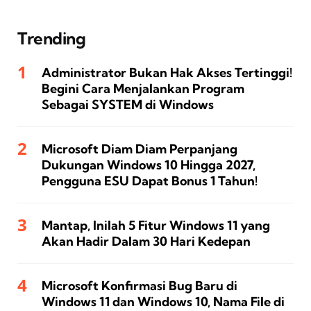
Trending
Administrator Bukan Hak Akses Tertinggi!
Begini Cara Menjalankan Program
Sebagai SYSTEM di Windows
Microsoft Diam Diam Perpanjang
Dukungan Windows 10 Hingga 2027,
Pengguna ESU Dapat Bonus 1 Tahun!
Mantap, Inilah 5 Fitur Windows 11 yang
Akan Hadir Dalam 30 Hari Kedepan
Microsoft Konfirmasi Bug Baru di
Windows 11 dan Windows 10, Nama File di