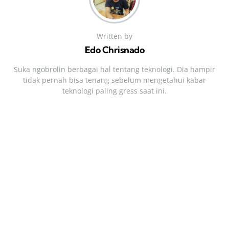
Written by
Edo Chrisnado
Suka ngobrolin berbagai hal tentang teknologi. Dia hampir
tidak pernah bisa tenang sebelum mengetahui kabar
teknologi paling gress saat ini.