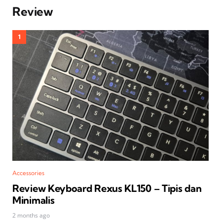
Review
Accessories
Review Keyboard Rexus KL150 – Tipis dan
Minimalis
2 months ago