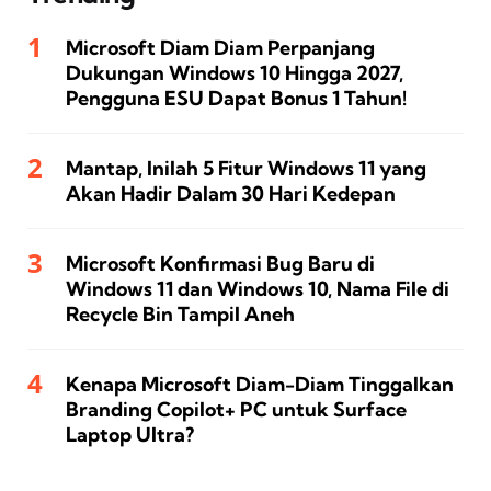
Microsoft Diam Diam Perpanjang
Dukungan Windows 10 Hingga 2027,
Pengguna ESU Dapat Bonus 1 Tahun!
Mantap, Inilah 5 Fitur Windows 11 yang
Akan Hadir Dalam 30 Hari Kedepan
Microsoft Konfirmasi Bug Baru di
Windows 11 dan Windows 10, Nama File di
Recycle Bin Tampil Aneh
Kenapa Microsoft Diam-Diam Tinggalkan
Branding Copilot+ PC untuk Surface
Laptop Ultra?