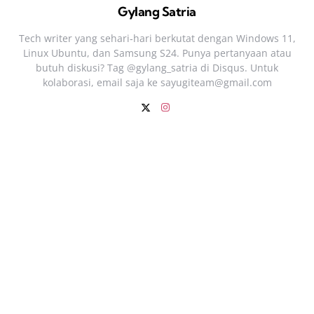
Gylang Satria
Tech writer yang sehari‑hari berkutat dengan Windows 11,
Linux Ubuntu, dan Samsung S24. Punya pertanyaan atau
butuh diskusi? Tag @gylang_satria di Disqus. Untuk
kolaborasi, email saja ke
sayugiteam@gmail.com