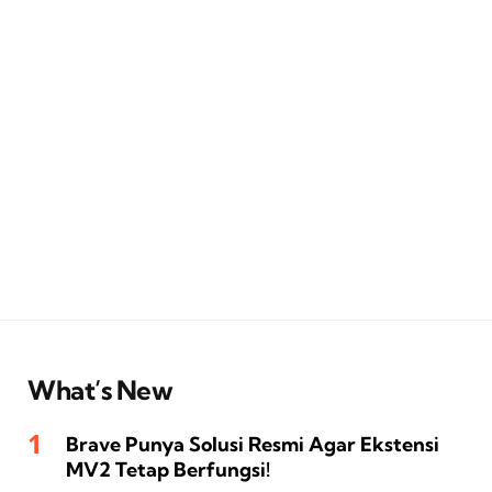
What’s New
Brave Punya Solusi Resmi Agar Ekstensi
MV2 Tetap Berfungsi!