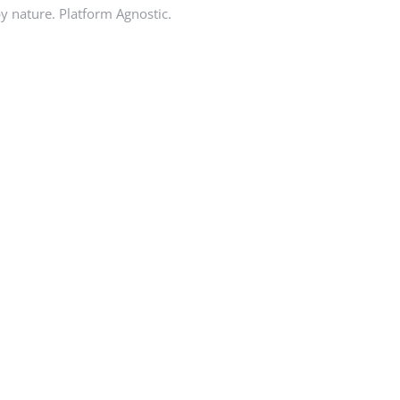
by nature. Platform Agnostic.