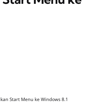
kan Start Menu ke Windows 8.1