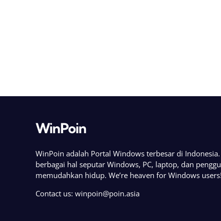
WinPoin
WinPoin adalah Portal Windows terbesar di Indonesi
berbagai hal seputar Windows, PC, laptop, dan pengg
memudahkan hidup. We’re heaven for Windows users
Contact us:
winpoin@poin.asia