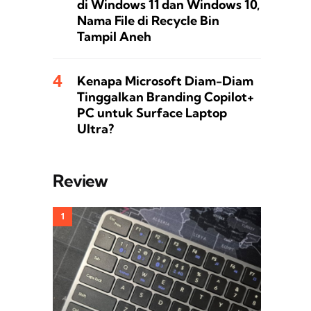
di Windows 11 dan Windows 10,
Nama File di Recycle Bin
Tampil Aneh
Kenapa Microsoft Diam-Diam
Tinggalkan Branding Copilot+
PC untuk Surface Laptop
Ultra?
Review