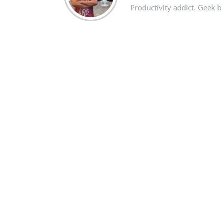
Productivity addict. Geek 