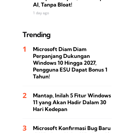
AI, Tanpa Bloat!
1 day ago
Trending
Microsoft Diam Diam
Perpanjang Dukungan
Windows 10 Hingga 2027,
Pengguna ESU Dapat Bonus 1
Tahun!
Mantap, Inilah 5 Fitur Windows
11 yang Akan Hadir Dalam 30
Hari Kedepan
Microsoft Konfirmasi Bug Baru