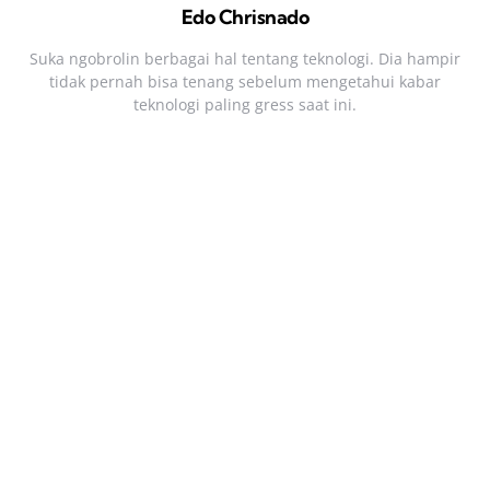
Edo Chrisnado
Suka ngobrolin berbagai hal tentang teknologi. Dia hampir
tidak pernah bisa tenang sebelum mengetahui kabar
teknologi paling gress saat ini.