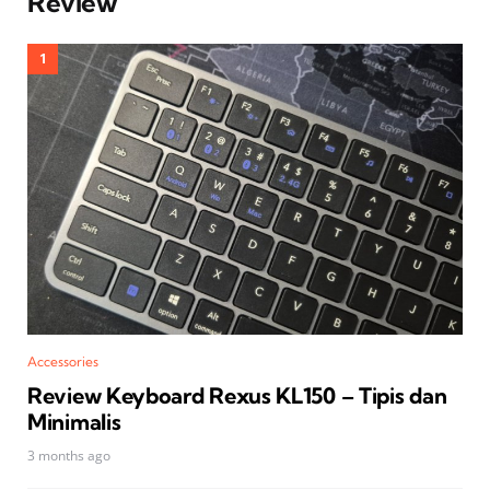
Review
Accessories
Review Keyboard Rexus KL150 – Tipis dan
Minimalis
3 months ago