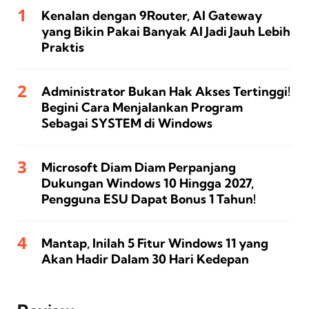
Kenalan dengan 9Router, AI Gateway
yang Bikin Pakai Banyak AI Jadi Jauh Lebih
Praktis
Administrator Bukan Hak Akses Tertinggi!
Begini Cara Menjalankan Program
Sebagai SYSTEM di Windows
Microsoft Diam Diam Perpanjang
Dukungan Windows 10 Hingga 2027,
Pengguna ESU Dapat Bonus 1 Tahun!
Mantap, Inilah 5 Fitur Windows 11 yang
Akan Hadir Dalam 30 Hari Kedepan