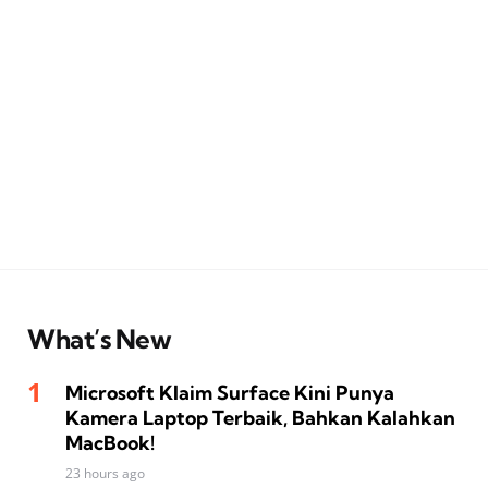
What’s New
Microsoft Klaim Surface Kini Punya
Kamera Laptop Terbaik, Bahkan Kalahkan
MacBook!
23 hours ago