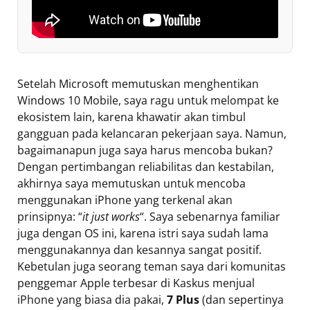
Setelah Microsoft memutuskan menghentikan
Windows 10 Mobile, saya ragu untuk melompat ke
ekosistem lain, karena khawatir akan timbul
gangguan pada kelancaran pekerjaan saya. Namun,
bagaimanapun juga saya harus mencoba bukan?
Dengan pertimbangan reliabilitas dan kestabilan,
akhirnya saya memutuskan untuk mencoba
menggunakan iPhone yang terkenal akan
prinsipnya: “
it just works
“. Saya sebenarnya familiar
juga dengan OS ini, karena istri saya sudah lama
menggunakannya dan kesannya sangat positif.
Kebetulan juga seorang teman saya dari komunitas
penggemar Apple terbesar di Kaskus menjual
iPhone yang biasa dia pakai,
7 Plus
(dan sepertinya