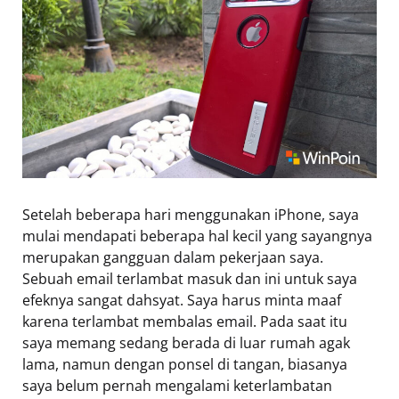
Setelah beberapa hari menggunakan iPhone, saya
mulai mendapati beberapa hal kecil yang sayangnya
merupakan gangguan dalam pekerjaan saya.
Sebuah email terlambat masuk dan ini untuk saya
efeknya sangat dahsyat. Saya harus minta maaf
karena terlambat membalas email. Pada saat itu
saya memang sedang berada di luar rumah agak
lama, namun dengan ponsel di tangan, biasanya
saya belum pernah mengalami keterlambatan