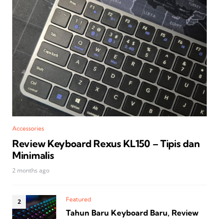
Accessories
Review Keyboard Rexus KL150 – Tipis dan
Minimalis
2 months ago
Featured
Tahun Baru Keyboard Baru, Review