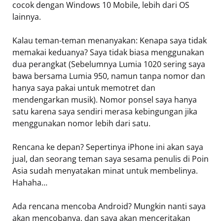
cocok dengan Windows 10 Mobile, lebih dari OS
lainnya.
Kalau teman-teman menanyakan: Kenapa saya tidak
memakai keduanya? Saya tidak biasa menggunakan
dua perangkat (Sebelumnya Lumia 1020 sering saya
bawa bersama Lumia 950, namun tanpa nomor dan
hanya saya pakai untuk memotret dan
mendengarkan musik). Nomor ponsel saya hanya
satu karena saya sendiri merasa kebingungan jika
menggunakan nomor lebih dari satu.
Rencana ke depan? Sepertinya iPhone ini akan saya
jual, dan seorang teman saya sesama penulis di Poin
Asia sudah menyatakan minat untuk membelinya.
Hahaha…
Ada rencana mencoba Android? Mungkin nanti saya
akan mencobanya, dan saya akan menceritakan