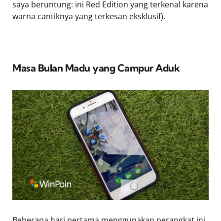
saya beruntung: ini Red Edition yang terkenal karena
warna cantiknya yang terkesan eksklusif).
Masa Bulan Madu yang Campur Aduk
Beberapa hari pertama menggunakan perangkat ini