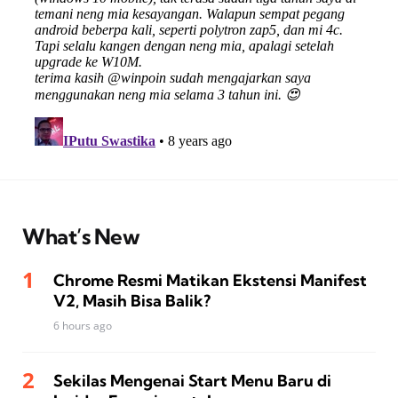
What’s New
Chrome Resmi Matikan Ekstensi Manifest
V2, Masih Bisa Balik?
6 hours ago
Sekilas Mengenai Start Menu Baru di