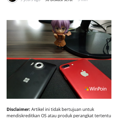
Disclaimer:
Artikel ini tidak bertujuan untuk
mendiskreditkan OS atau produk perangkat tertentu