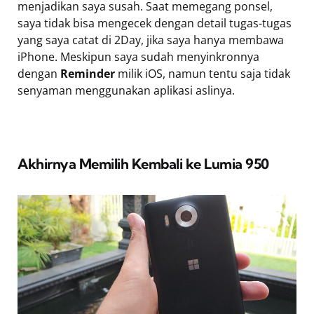
menjadikan saya susah. Saat memegang ponsel,
saya tidak bisa mengecek dengan detail tugas-tugas
yang saya catat di 2Day, jika saya hanya membawa
iPhone. Meskipun saya sudah menyinkronnya
dengan
Reminder
milik iOS, namun tentu saja tidak
senyaman menggunakan aplikasi aslinya.
Akhirnya Memilih Kembali ke Lumia 950