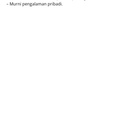
– Murni pengalaman pribadi.