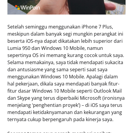
Setelah seminggu menggunakan iPhone 7 Plus,
meskipun dalam banyak segi mungkin perangkat ini
beserta iOS-nya dapat dikatakan lebih superior dari
Lumia 950 dan Windows 10 Mobile, namun
sepertinya OS ini memang kurang cocok untuk saya.
Selama memakainya, saya tidak mendapati sukacita
dan antusiasme yang sama seperti saat saya
menggunakan Windows 10 Mobile. Apalagi dalam
hal pekerjaan, dikala saya mendapati banyak fitur-
fitur dasar Windows 10 Mobile seperti Outlook Mail
dan Skype yang terus diperbaiki Microsoft (ironisnya
menjelang ‘penghentian proyek’) – di iOS saya terus
mendapati ketidaknyamanan dan kekurangan yang
ternyata cukup berpengaruh pada kinerja saya.