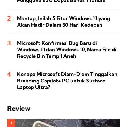
Pengguna ESU Dapat Bonus 1 Tahun!
Mantap, Inilah 5 Fitur Windows 11 yang
Akan Hadir Dalam 30 Hari Kedepan
Microsoft Konfirmasi Bug Baru di
Windows 11 dan Windows 10, Nama File di
Recycle Bin Tampil Aneh
Kenapa Microsoft Diam-Diam Tinggalkan
Branding Copilot+ PC untuk Surface
Laptop Ultra?
Review