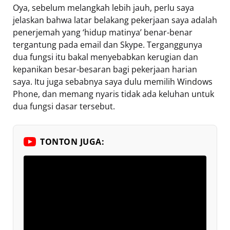
Oya, sebelum melangkah lebih jauh, perlu saya
jelaskan bahwa latar belakang pekerjaan saya adalah
penerjemah yang ‘hidup matinya’ benar-benar
tergantung pada email dan Skype. Terganggunya
dua fungsi itu bakal menyebabkan kerugian dan
kepanikan besar-besaran bagi pekerjaan harian
saya. Itu juga sebabnya saya dulu memilih Windows
Phone, dan memang nyaris tidak ada keluhan untuk
dua fungsi dasar tersebut.
TONTON JUGA: