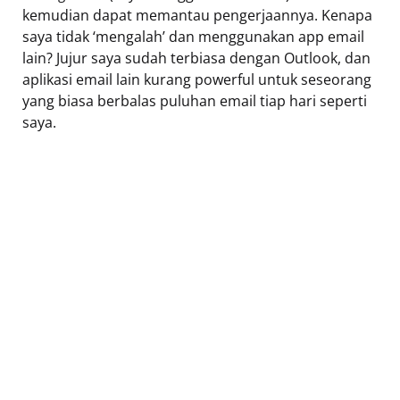
kemudian dapat memantau pengerjaannya. Kenapa
saya tidak ‘mengalah’ dan menggunakan app email
lain? Jujur saya sudah terbiasa dengan Outlook, dan
aplikasi email lain kurang powerful untuk seseorang
yang biasa berbalas puluhan email tiap hari seperti
saya.