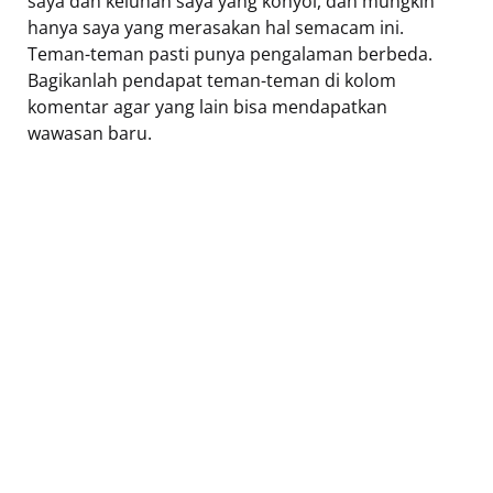
saya dan keluhan saya yang konyol, dan mungkin
hanya saya yang merasakan hal semacam ini.
Teman-teman pasti punya pengalaman berbeda.
Bagikanlah pendapat teman-teman di kolom
komentar agar yang lain bisa mendapatkan
wawasan baru.