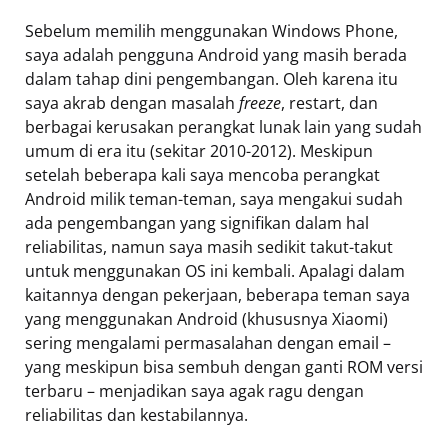
Sebelum memilih menggunakan Windows Phone,
saya adalah pengguna Android yang masih berada
dalam tahap dini pengembangan. Oleh karena itu
saya akrab dengan masalah
freeze
, restart, dan
berbagai kerusakan perangkat lunak lain yang sudah
umum di era itu (sekitar 2010-2012). Meskipun
setelah beberapa kali saya mencoba perangkat
Android milik teman-teman, saya mengakui sudah
ada pengembangan yang signifikan dalam hal
reliabilitas, namun saya masih sedikit takut-takut
untuk menggunakan OS ini kembali. Apalagi dalam
kaitannya dengan pekerjaan, beberapa teman saya
yang menggunakan Android (khususnya Xiaomi)
sering mengalami permasalahan dengan email –
yang meskipun bisa sembuh dengan ganti ROM versi
terbaru – menjadikan saya agak ragu dengan
reliabilitas dan kestabilannya.