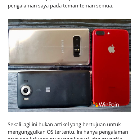
pengalaman saya pada teman-teman semua.
Sekali lagi ini bukan artikel yang bertujuan untuk
mengunggulkan OS tertentu. Ini hanya pengalaman