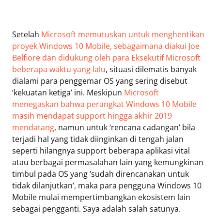
Setelah
Microsoft memutuskan untuk menghentikan
proyek Windows 10 Mobile, sebagaimana diakui Joe
Belfiore dan didukung oleh para Eksekutif Microsoft
beberapa waktu yang lalu
, situasi dilematis banyak
dialami para penggemar OS yang sering disebut
‘kekuatan ketiga’ ini. Meskipun
Microsoft
menegaskan bahwa perangkat Windows 10 Mobile
masih mendapat support hingga akhir 2019
mendatang
, namun untuk ‘rencana cadangan’ bila
terjadi hal yang tidak diinginkan di tengah jalan
seperti hilangnya support beberapa aplikasi vital
atau berbagai permasalahan lain yang kemungkinan
timbul pada OS yang ‘sudah direncanakan untuk
tidak dilanjutkan’, maka para pengguna Windows 10
Mobile mulai mempertimbangkan ekosistem lain
sebagai pengganti. Saya adalah salah satunya.