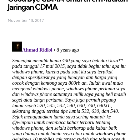
Jaringan CDMA
November 13, 2017