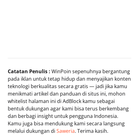
Catatan Penulis :
WinPoin sepenuhnya bergantung
pada iklan untuk tetap hidup dan menyajikan konten
teknologi berkualitas secara gratis — jadi jika kamu
menikmati artikel dan panduan di situs ini, mohon
whitelist halaman ini di AdBlock kamu sebagai
bentuk dukungan agar kami bisa terus berkembang
dan berbagi insight untuk pengguna Indonesia.
Kamu juga bisa mendukung kami secara langsung
melalui dukungan di
Saweria
. Terima kasih.