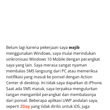
Belum lagi karena pekerjaan saya
wajib
menggunakan Windows, saya mulai merindukan
sinkronisasi Windows 10 Mobile dengan perangkat
saya yang lain. Saya merasa sangat nyaman
membalas SMS langsung dari PC atau memeriksa
notifikasi yang masuk ke ponsel dengan Action
Center di desktop. Ini tidak saya dapatkan di iPhone.
Saat ada SMS masuk, saya terpaksa mengulurkan
tangan mengambil perangkat dan membalasnya
dari ponsel. Beberapa aplikasi UWP andalan saya,
seperti
2Day
yang tidak dirilis untuk iOS, juga