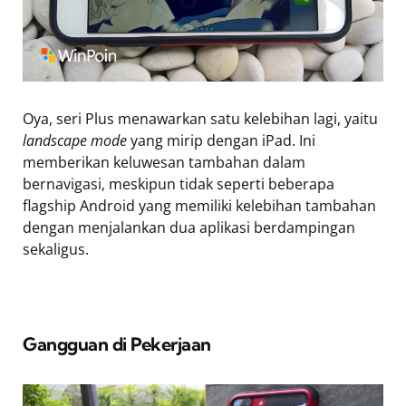
Oya, seri Plus menawarkan satu kelebihan lagi, yaitu
landscape mode
yang mirip dengan iPad. Ini
memberikan keluwesan tambahan dalam
bernavigasi, meskipun tidak seperti beberapa
flagship Android yang memiliki kelebihan tambahan
dengan menjalankan dua aplikasi berdampingan
sekaligus.
Gangguan di Pekerjaan