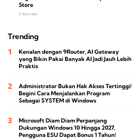
Store
2 days ago
Trending
Kenalan dengan 9Router, AI Gateway
yang Bikin Pakai Banyak AI Jadi Jauh Lebih
Praktis
Administrator Bukan Hak Akses Tertinggi!
Begini Cara Menjalankan Program
Sebagai SYSTEM di Windows
Microsoft Diam Diam Perpanjang
Dukungan Windows 10 Hingga 2027,
Pengguna ESU Dapat Bonus 1 Tahun!