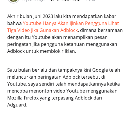
Akhir bulan Juni 2023 lalu kita mendapatkan kabar
bahwa
Youtube Hanya Akan Ijinkan Pengguna Lihat
Tiga Video Jika Gunakan Adblock
, dimana bersamaan
dengan itu Youtube akan menampilkan pesan
peringatan jika pengguna ketahuan menggunakan
Adblock untuk memblokir iklan.
Satu bulan berlalu dan tampaknya kini Google telah
meluncurkan peringatan Adblock tersebut di
Youtube, saya sendiri telah mendapatkannya ketika
mencoba menonton video Youtube menggunakan
Mozilla Firefox yang terpasang Adblock dari
Adguard.