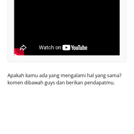
Apakah kamu ada yang mengalami hal yang sama?
komen dibawah guys dan berikan pendapatmu.