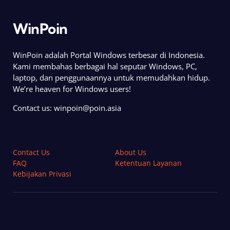
WinPoin
WinPoin adalah Portal Windows terbesar di Indonesia.
Kami membahas berbagai hal seputar Windows, PC,
laptop, dan penggunaannya untuk memudahkan hidup.
We’re heaven for Windows users!
Contact us:
winpoin@poin.asia
Contact Us
About Us
FAQ
Ketentuan Layanan
Kebijakan Privasi