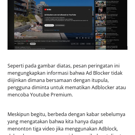
Seperti pada gambar diatas, pesan peringatan ini
mengungkapkan informasi bahwa Ad Blocker tidak
diijinkan dimana bersamaan dengan itupula,
pengguna diminta untuk mematikan Adblocker atau
mencoba Youtube Premium.
Meskipun begitu, berbeda dengan kabar sebelumya
yang mengatakan bahwa kita hanya dapat
menonton tiga video jika menggunakan Adblock,