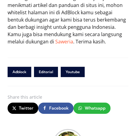
menikmati artikel dan panduan di situs ini, mohon
whitelist halaman ini di AdBlock kamu sebagai
bentuk dukungan agar kami bisa terus berkembang
dan berbagi insight untuk pengguna Indonesia.
Kamu juga bisa mendukung kami secara langsung
melalui dukungan di
Saweria
. Terima kasih.
Adblock
Editorial
Youtube
Share
this article
Twitter
Facebook
Whatsapp