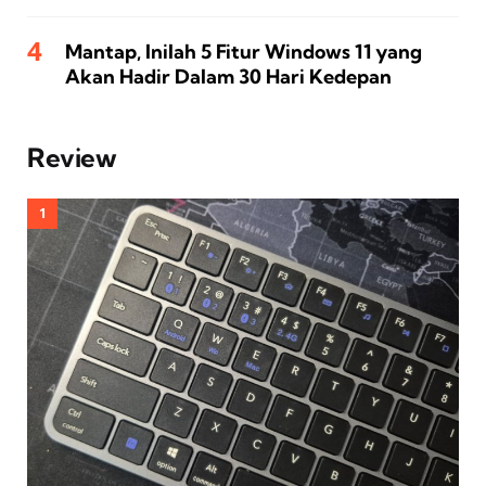
Mantap, Inilah 5 Fitur Windows 11 yang
Akan Hadir Dalam 30 Hari Kedepan
Review