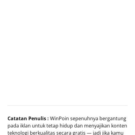
Catatan Penulis :
WinPoin sepenuhnya bergantung
pada iklan untuk tetap hidup dan menyajikan konten
teknologi berkualitas secara gratis — jadi jika kamu