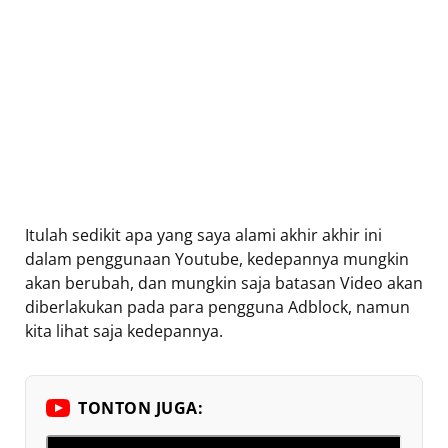
Itulah sedikit apa yang saya alami akhir akhir ini
dalam penggunaan Youtube, kedepannya mungkin
akan berubah, dan mungkin saja batasan Video akan
diberlakukan pada para pengguna Adblock, namun
kita lihat saja kedepannya.
TONTON JUGA: