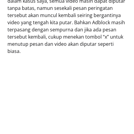
dalam kasus saya, semua video masih dapat diputar
tanpa batas, namun sesekali pesan peringatan
tersebut akan muncul kembali seiring bergantinya
video yang tengah kita putar. Bahkan Adblock masih
terpasang dengan sempurna dan jika ada pesan
tersebut kembali, cukup menekan tombol “x” untuk
menutup pesan dan video akan diputar seperti
biasa.