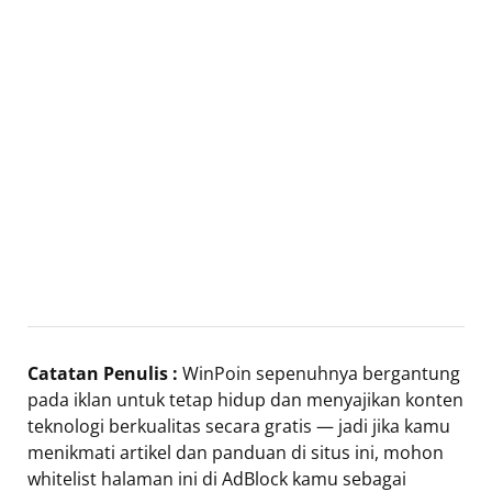
Catatan Penulis :
WinPoin sepenuhnya bergantung
pada iklan untuk tetap hidup dan menyajikan konten
teknologi berkualitas secara gratis — jadi jika kamu
menikmati artikel dan panduan di situs ini, mohon
whitelist halaman ini di AdBlock kamu sebagai