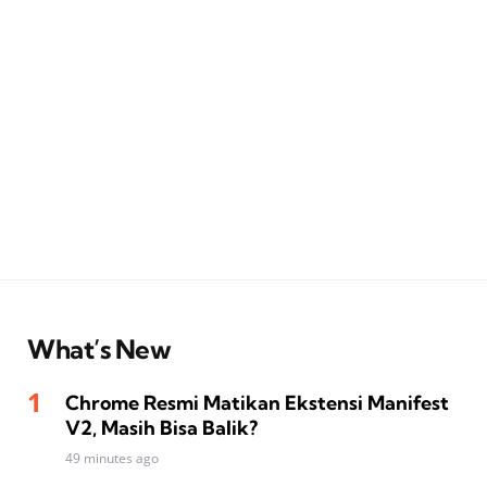
What’s New
Chrome Resmi Matikan Ekstensi Manifest
V2, Masih Bisa Balik?
49 minutes ago