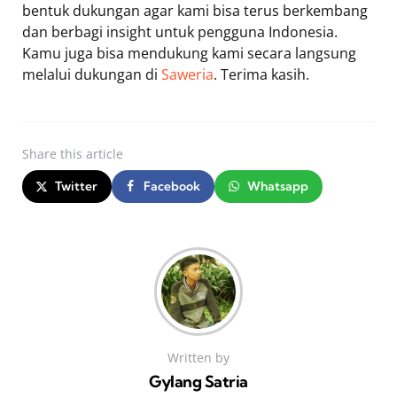
bentuk dukungan agar kami bisa terus berkembang
dan berbagi insight untuk pengguna Indonesia.
Kamu juga bisa mendukung kami secara langsung
melalui dukungan di
Saweria
. Terima kasih.
Share
this article
Twitter
Facebook
Whatsapp
Written by
Gylang Satria