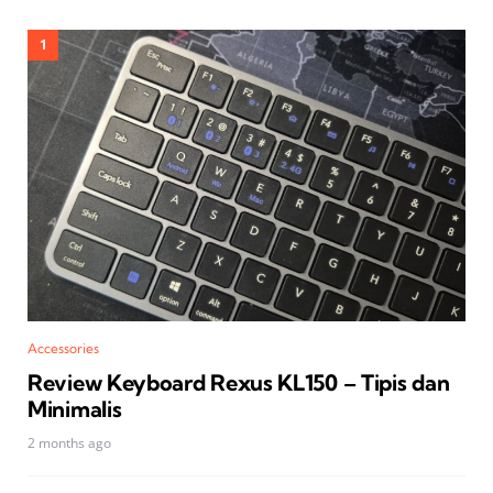
Accessories
Review Keyboard Rexus KL150 – Tipis dan
Minimalis
2 months ago