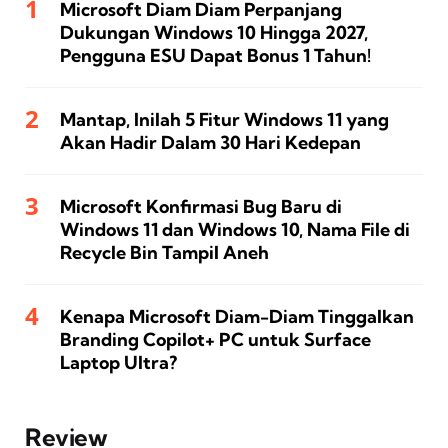
Microsoft Diam Diam Perpanjang
Dukungan Windows 10 Hingga 2027,
Pengguna ESU Dapat Bonus 1 Tahun!
Mantap, Inilah 5 Fitur Windows 11 yang
Akan Hadir Dalam 30 Hari Kedepan
Microsoft Konfirmasi Bug Baru di
Windows 11 dan Windows 10, Nama File di
Recycle Bin Tampil Aneh
Kenapa Microsoft Diam-Diam Tinggalkan
Branding Copilot+ PC untuk Surface
Laptop Ultra?
Review