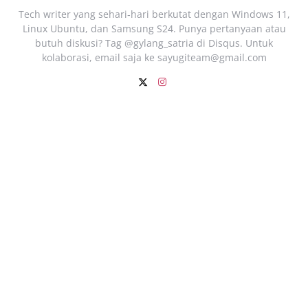
Tech writer yang sehari‑hari berkutat dengan Windows 11,
Linux Ubuntu, dan Samsung S24. Punya pertanyaan atau
butuh diskusi? Tag @gylang_satria di Disqus. Untuk
kolaborasi, email saja ke
sayugiteam@gmail.com