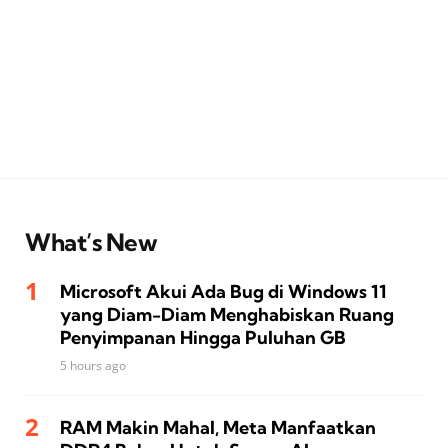
What’s New
Microsoft Akui Ada Bug di Windows 11
yang Diam-Diam Menghabiskan Ruang
Penyimpanan Hingga Puluhan GB
5 hours ago
RAM Makin Mahal, Meta Manfaatkan