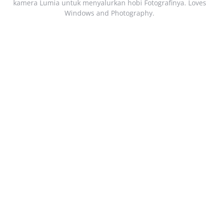
kamera Lumia untuk menyalurkan hobi Fotografinya. Loves
Windows and Photography.