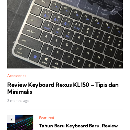
Accessories
Review Keyboard Rexus KL150 – Tipis dan
Minimalis
2 months ago
Featured
Tahun Baru Keyboard Baru, Review