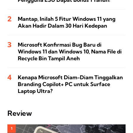
Mantap, Inilah 5 Fitur Windows 11 yang
Akan Hadir Dalam 30 Hari Kedepan
Microsoft Konfirmasi Bug Baru di
Windows 11 dan Windows 10, Nama File di
Recycle Bin Tampil Aneh
Kenapa Microsoft Diam-Diam Tinggalkan
Branding Copilot+ PC untuk Surface
Laptop Ultra?
Review