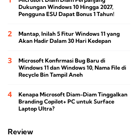
Dukungan Windows 10 Hingga 2027,
Pengguna ESU Dapat Bonus 1 Tahun!
Mantap, Inilah 5 Fitur Windows 11 yang
Akan Hadir Dalam 30 Hari Kedepan
Microsoft Konfirmasi Bug Baru di
Windows 11 dan Windows 10, Nama File di
Recycle Bin Tampil Aneh
Kenapa Microsoft Diam-Diam Tinggalkan
Branding Copilot+ PC untuk Surface
Laptop Ultra?
Review