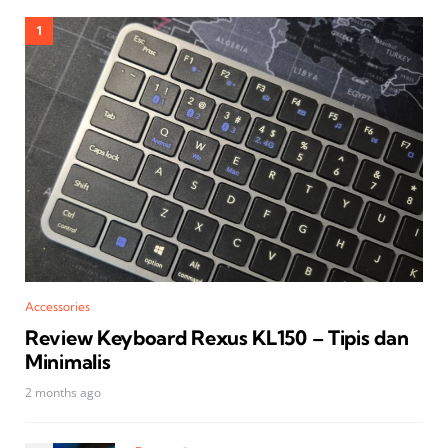
Accessories
Review Keyboard Rexus KL150 – Tipis dan
Minimalis
2 months ago