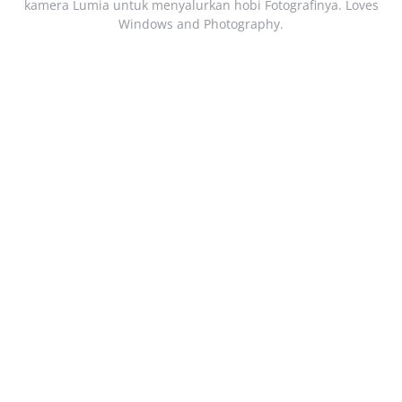
kamera Lumia untuk menyalurkan hobi Fotografinya. Loves
Windows and Photography.