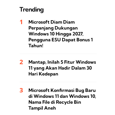
Trending
Microsoft Diam Diam
Perpanjang Dukungan
Windows 10 Hingga 2027,
Pengguna ESU Dapat Bonus 1
Tahun!
Mantap, Inilah 5 Fitur Windows
11 yang Akan Hadir Dalam 30
Hari Kedepan
Microsoft Konfirmasi Bug Baru
di Windows 11 dan Windows 10,
Nama File di Recycle Bin
Tampil Aneh