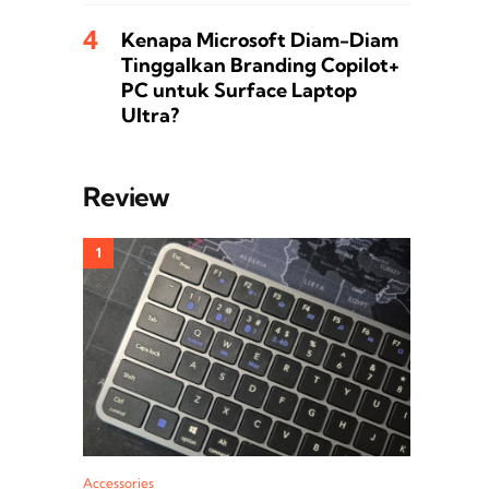
Kenapa Microsoft Diam-Diam
Tinggalkan Branding Copilot+
PC untuk Surface Laptop
Ultra?
Review
Accessories