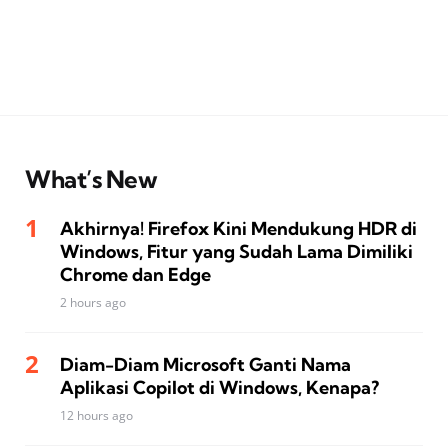
What’s New
Akhirnya! Firefox Kini Mendukung HDR di
Windows, Fitur yang Sudah Lama Dimiliki
Chrome dan Edge
2 hours ago
Diam-Diam Microsoft Ganti Nama
Aplikasi Copilot di Windows, Kenapa?
12 hours ago