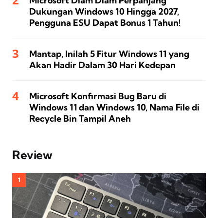
Microsoft Diam Diam Perpanjang
Dukungan Windows 10 Hingga 2027,
Pengguna ESU Dapat Bonus 1 Tahun!
Mantap, Inilah 5 Fitur Windows 11 yang
Akan Hadir Dalam 30 Hari Kedepan
Microsoft Konfirmasi Bug Baru di
Windows 11 dan Windows 10, Nama File di
Recycle Bin Tampil Aneh
Review