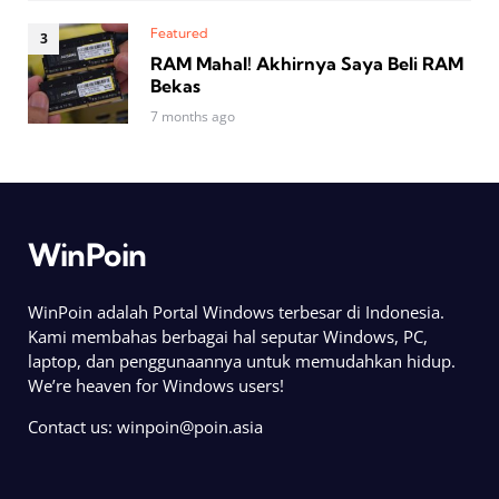
Featured
RAM Mahal! Akhirnya Saya Beli RAM
Bekas
7 months ago
WinPoin
WinPoin adalah Portal Windows terbesar di Indonesia.
Kami membahas berbagai hal seputar Windows, PC,
laptop, dan penggunaannya untuk memudahkan hidup.
We’re heaven for Windows users!
Contact us:
winpoin@poin.asia