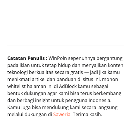
Catatan Penulis :
WinPoin sepenuhnya bergantung
pada iklan untuk tetap hidup dan menyajikan konten
teknologi berkualitas secara gratis — jadi jika kamu
menikmati artikel dan panduan di situs ini, mohon
whitelist halaman ini di AdBlock kamu sebagai
bentuk dukungan agar kami bisa terus berkembang
dan berbagi insight untuk pengguna Indonesia.
Kamu juga bisa mendukung kami secara langsung
melalui dukungan di
Saweria
. Terima kasih.