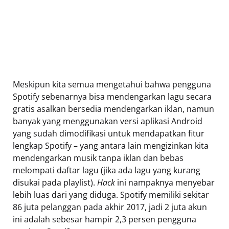
Meskipun kita semua mengetahui bahwa pengguna
Spotify sebenarnya bisa mendengarkan lagu secara
gratis asalkan bersedia mendengarkan iklan, namun
banyak yang menggunakan versi aplikasi Android
yang sudah dimodifikasi untuk mendapatkan fitur
lengkap Spotify – yang antara lain mengizinkan kita
mendengarkan musik tanpa iklan dan bebas
melompati daftar lagu (jika ada lagu yang kurang
disukai pada playlist).
H
ack
ini nampaknya menyebar
lebih luas dari yang diduga. Spotify memiliki sekitar
86 juta pelanggan pada akhir 2017, jadi 2 juta akun
ini adalah sebesar hampir 2,3 persen pengguna