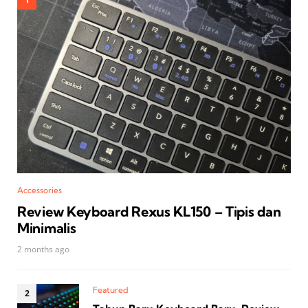
Accessories
Review Keyboard Rexus KL150 – Tipis dan
Minimalis
2 months ago
Featured