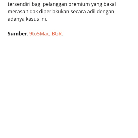
tersendiri bagi pelanggan premium yang bakal
merasa tidak diperlakukan secara adil dengan
adanya kasus ini.
Sumber
:
9to5Mac
,
BGR
.