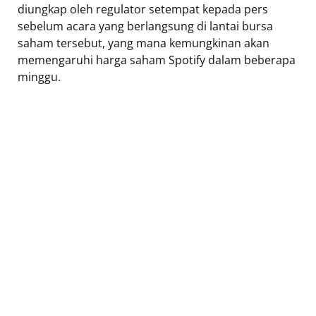
diungkap oleh regulator setempat kepada pers
sebelum acara yang berlangsung di lantai bursa
saham tersebut, yang mana kemungkinan akan
memengaruhi harga saham Spotify dalam beberapa
minggu.