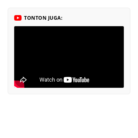
TONTON JUGA: