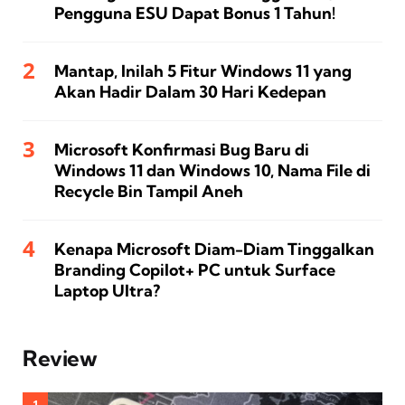
Pengguna ESU Dapat Bonus 1 Tahun!
Mantap, Inilah 5 Fitur Windows 11 yang
Akan Hadir Dalam 30 Hari Kedepan
Microsoft Konfirmasi Bug Baru di
Windows 11 dan Windows 10, Nama File di
Recycle Bin Tampil Aneh
Kenapa Microsoft Diam-Diam Tinggalkan
Branding Copilot+ PC untuk Surface
Laptop Ultra?
Review