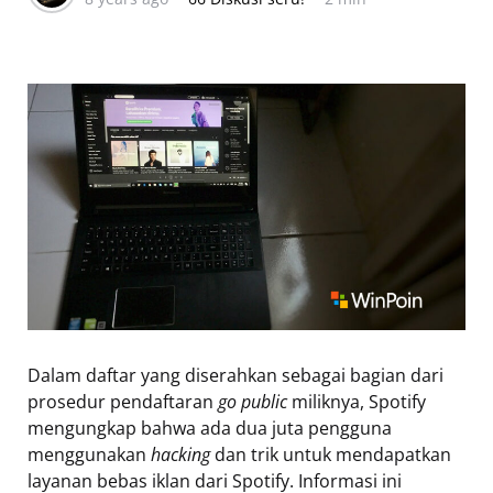
Dalam daftar yang diserahkan sebagai bagian dari
prosedur pendaftaran
go public
miliknya, Spotify
mengungkap bahwa ada dua juta pengguna
menggunakan
hacking
dan trik untuk mendapatkan
layanan bebas iklan dari Spotify. Informasi ini