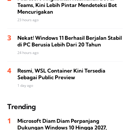
Teams, Kini Lebih Pintar Mendeteksi Bot
Mencurigakan
23 hours ago
Nekat! Windows 11 Berhasil Berjalan Stabil
di PC Berusia Lebih Dari 20 Tahun
24 hours ago
Resmi, WSL Container Kini Tersedia
Sebagai Public Preview
1 day ago
Trending
Microsoft Diam Diam Perpanjang
Dukungan Windows 10 Hingga 2027,