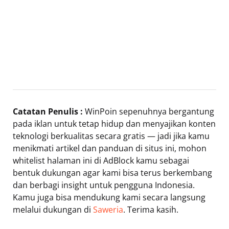
Catatan Penulis :
WinPoin sepenuhnya bergantung
pada iklan untuk tetap hidup dan menyajikan konten
teknologi berkualitas secara gratis — jadi jika kamu
menikmati artikel dan panduan di situs ini, mohon
whitelist halaman ini di AdBlock kamu sebagai
bentuk dukungan agar kami bisa terus berkembang
dan berbagi insight untuk pengguna Indonesia.
Kamu juga bisa mendukung kami secara langsung
melalui dukungan di
Saweria
. Terima kasih.