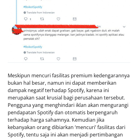
Meskipun mencuri fasilitas premium kedengarannya
bukan hal besar, namun ini dapat memberikan
dampak negatif terhadap Spotify, karena ini
merupakan saat krusial bagi perusahaan tersebut.
Pengguna yang menghindari iklan akan mengurangi
pendapatan Spotify dan otomatis berpengaruh
terhadap harga sahamnya. Kemudian jika
kebanyakan orang dibiarkan ‘mencuri’ fasilitas dari
Spotify, tentu saja ini akan menjadi pertimbangan