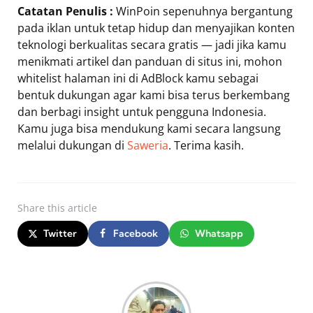
Catatan Penulis :
WinPoin sepenuhnya bergantung
pada iklan untuk tetap hidup dan menyajikan konten
teknologi berkualitas secara gratis — jadi jika kamu
menikmati artikel dan panduan di situs ini, mohon
whitelist halaman ini di AdBlock kamu sebagai
bentuk dukungan agar kami bisa terus berkembang
dan berbagi insight untuk pengguna Indonesia.
Kamu juga bisa mendukung kami secara langsung
melalui dukungan di
Saweria
. Terima kasih.
Share
this article
Twitter
Facebook
Whatsapp