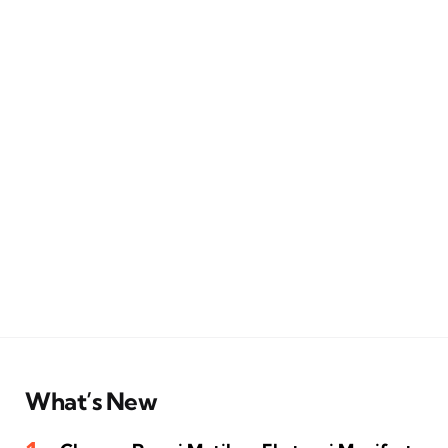
What’s New