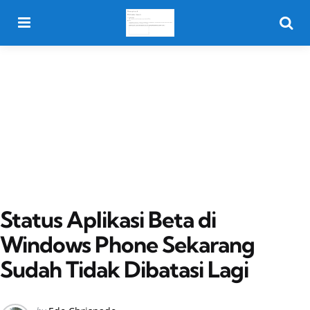
Menu
Searc
Status Aplikasi Beta di
Windows Phone Sekarang
Sudah Tidak Dibatasi Lagi