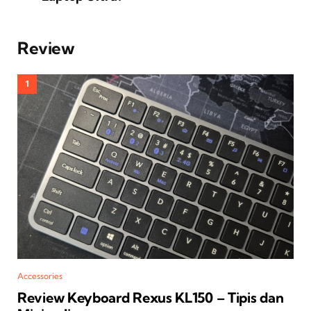
Review
Accessories
Review Keyboard Rexus KL150 – Tipis dan