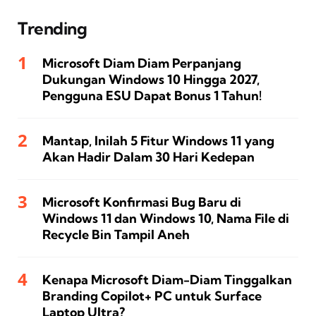
Trending
Microsoft Diam Diam Perpanjang
Dukungan Windows 10 Hingga 2027,
Pengguna ESU Dapat Bonus 1 Tahun!
Mantap, Inilah 5 Fitur Windows 11 yang
Akan Hadir Dalam 30 Hari Kedepan
Microsoft Konfirmasi Bug Baru di
Windows 11 dan Windows 10, Nama File di
Recycle Bin Tampil Aneh
Kenapa Microsoft Diam-Diam Tinggalkan
Branding Copilot+ PC untuk Surface
Laptop Ultra?