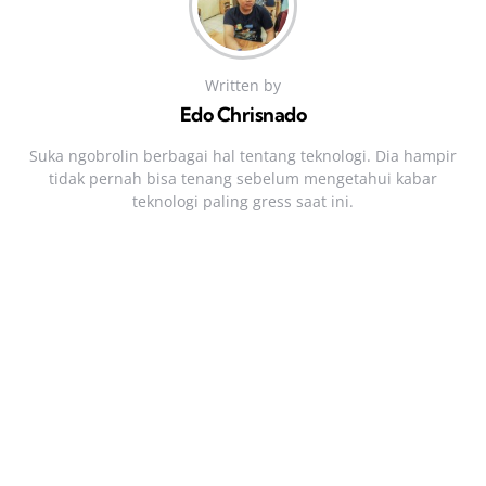
Written by
Edo Chrisnado
Suka ngobrolin berbagai hal tentang teknologi. Dia hampir
tidak pernah bisa tenang sebelum mengetahui kabar
teknologi paling gress saat ini.