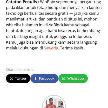
Catatan Penulis :
WinPoin sepenuhnya bergantung
pada iklan untuk tetap hidup dan menyajikan konten
teknologi berkualitas secara gratis — jadi jika kamu
menikmati artikel dan panduan di situs ini, mohon
whitelist halaman ini di AdBlock kamu sebagai
bentuk dukungan agar kami bisa terus berkembang
dan berbagi insight untuk pengguna Indonesia.
Kamu juga bisa mendukung kami secara langsung
melalui dukungan di
Saweria
. Terima kasih.
Share
this article
Twitter
Facebook
Whatsapp