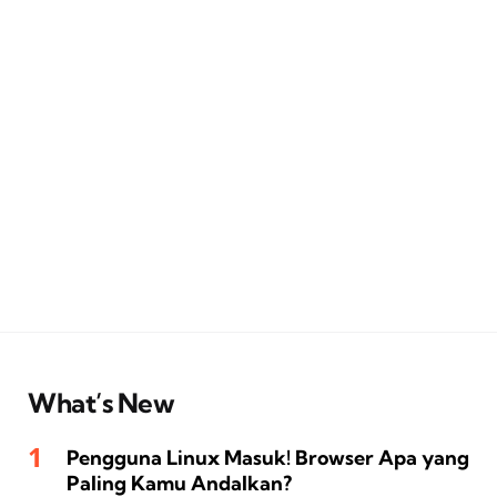
What’s New
Pengguna Linux Masuk! Browser Apa yang
Paling Kamu Andalkan?