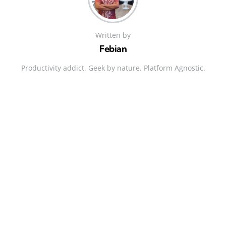
Written by
Febian
Productivity addict. Geek by nature. Platform Agnostic.