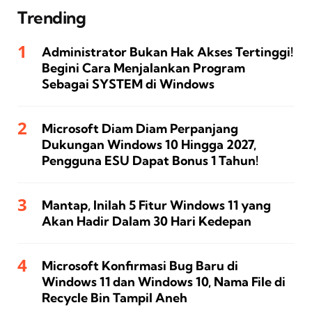
Trending
Administrator Bukan Hak Akses Tertinggi!
Begini Cara Menjalankan Program
Sebagai SYSTEM di Windows
Microsoft Diam Diam Perpanjang
Dukungan Windows 10 Hingga 2027,
Pengguna ESU Dapat Bonus 1 Tahun!
Mantap, Inilah 5 Fitur Windows 11 yang
Akan Hadir Dalam 30 Hari Kedepan
Microsoft Konfirmasi Bug Baru di
Windows 11 dan Windows 10, Nama File di
Recycle Bin Tampil Aneh