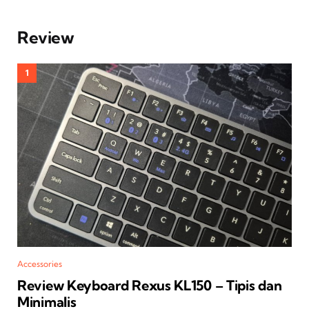
Review
Accessories
Review Keyboard Rexus KL150 – Tipis dan
Minimalis