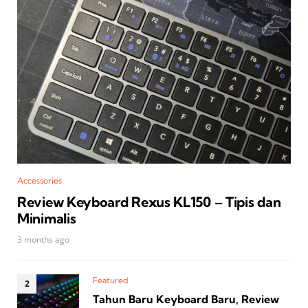
Accessories
Review Keyboard Rexus KL150 – Tipis dan
Minimalis
3 months ago
Featured
Tahun Baru Keyboard Baru, Review