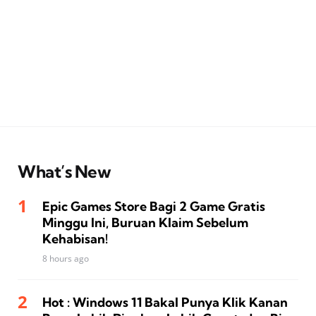
What’s New
Epic Games Store Bagi 2 Game Gratis
Minggu Ini, Buruan Klaim Sebelum
Kehabisan!
8 hours ago
Hot : Windows 11 Bakal Punya Klik Kanan