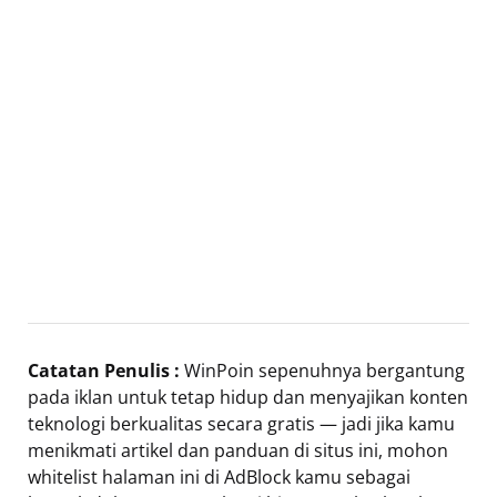
Catatan Penulis :
WinPoin sepenuhnya bergantung
pada iklan untuk tetap hidup dan menyajikan konten
teknologi berkualitas secara gratis — jadi jika kamu
menikmati artikel dan panduan di situs ini, mohon
whitelist halaman ini di AdBlock kamu sebagai