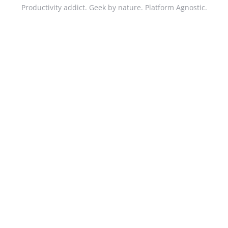
Productivity addict. Geek by nature. Platform Agnostic.