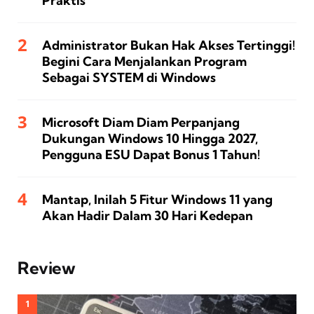
Praktis
Administrator Bukan Hak Akses Tertinggi!
Begini Cara Menjalankan Program
Sebagai SYSTEM di Windows
Microsoft Diam Diam Perpanjang
Dukungan Windows 10 Hingga 2027,
Pengguna ESU Dapat Bonus 1 Tahun!
Mantap, Inilah 5 Fitur Windows 11 yang
Akan Hadir Dalam 30 Hari Kedepan
Review