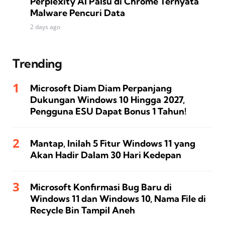
Perplexity AI Palsu di Chrome Ternyata
Malware Pencuri Data
2 days ago
Trending
Microsoft Diam Diam Perpanjang
Dukungan Windows 10 Hingga 2027,
Pengguna ESU Dapat Bonus 1 Tahun!
Mantap, Inilah 5 Fitur Windows 11 yang
Akan Hadir Dalam 30 Hari Kedepan
Microsoft Konfirmasi Bug Baru di
Windows 11 dan Windows 10, Nama File di
Recycle Bin Tampil Aneh