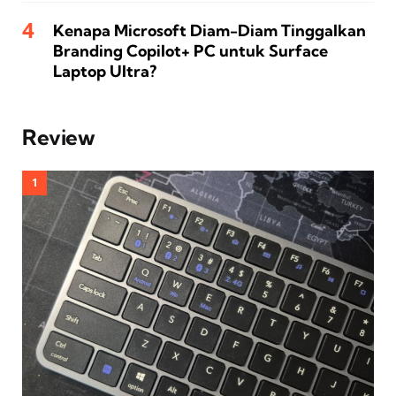
Kenapa Microsoft Diam-Diam Tinggalkan
Branding Copilot+ PC untuk Surface
Laptop Ultra?
Review