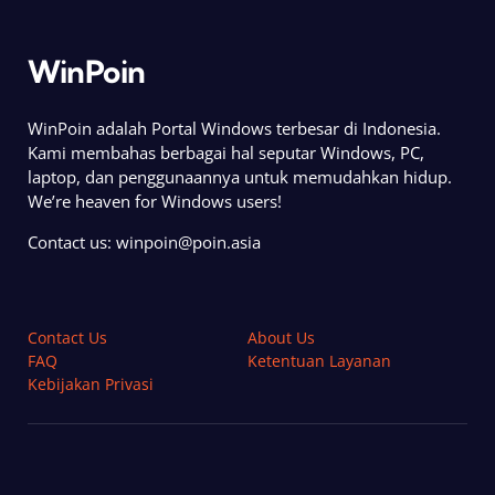
WinPoin
WinPoin adalah Portal Windows terbesar di Indonesia.
Kami membahas berbagai hal seputar Windows, PC,
laptop, dan penggunaannya untuk memudahkan hidup.
We’re heaven for Windows users!
Contact us:
winpoin@poin.asia
Contact Us
About Us
FAQ
Ketentuan Layanan
Kebijakan Privasi