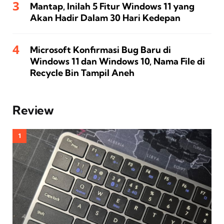
Mantap, Inilah 5 Fitur Windows 11 yang
Akan Hadir Dalam 30 Hari Kedepan
Microsoft Konfirmasi Bug Baru di
Windows 11 dan Windows 10, Nama File di
Recycle Bin Tampil Aneh
Review