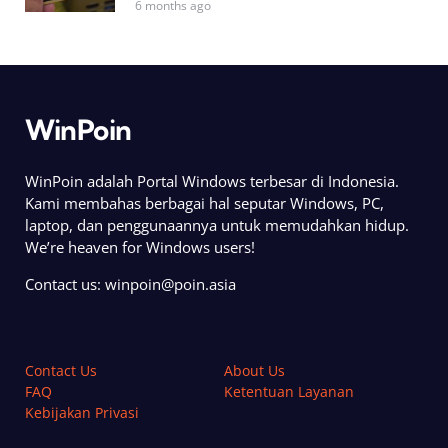
6 months ago
WinPoin
WinPoin adalah Portal Windows terbesar di Indonesia.
Kami membahas berbagai hal seputar Windows, PC,
laptop, dan penggunaannya untuk memudahkan hidup.
We’re heaven for Windows users!
Contact us:
winpoin@poin.asia
Contact Us
About Us
FAQ
Ketentuan Layanan
Kebijakan Privasi