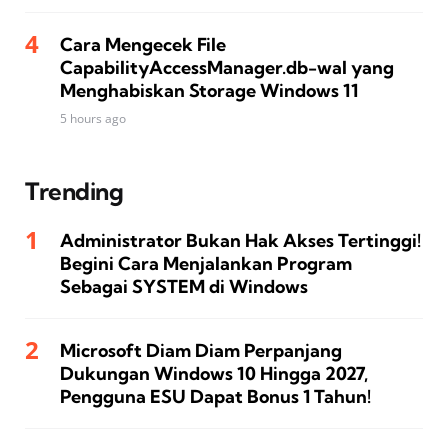
Cara Mengecek File
CapabilityAccessManager.db-wal yang
Menghabiskan Storage Windows 11
5 hours ago
Trending
Administrator Bukan Hak Akses Tertinggi!
Begini Cara Menjalankan Program
Sebagai SYSTEM di Windows
Microsoft Diam Diam Perpanjang
Dukungan Windows 10 Hingga 2027,
Pengguna ESU Dapat Bonus 1 Tahun!