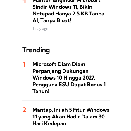
Mantan Engineer Microsoft
Sindir Windows 11, Bikin
Notepad Hanya 2,5 KB Tanpa
AI, Tanpa Bloat!
1 day ago
Trending
Microsoft Diam Diam
Perpanjang Dukungan
Windows 10 Hingga 2027,
Pengguna ESU Dapat Bonus 1
Tahun!
Mantap, Inilah 5 Fitur Windows
11 yang Akan Hadir Dalam 30
Hari Kedepan