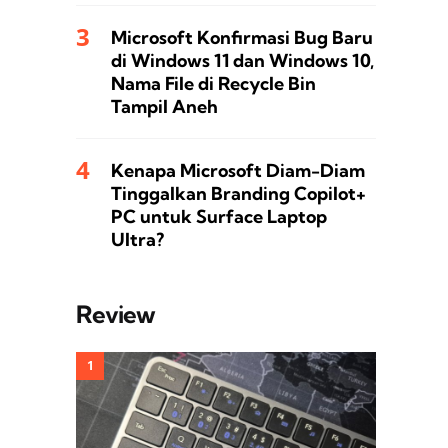
Microsoft Konfirmasi Bug Baru
di Windows 11 dan Windows 10,
Nama File di Recycle Bin
Tampil Aneh
Kenapa Microsoft Diam-Diam
Tinggalkan Branding Copilot+
PC untuk Surface Laptop
Ultra?
Review