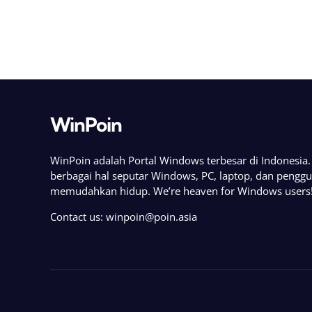
WinPoin
WinPoin adalah Portal Windows terbesar di Indonesi
berbagai hal seputar Windows, PC, laptop, dan pengg
memudahkan hidup. We’re heaven for Windows users
Contact us:
winpoin@poin.asia