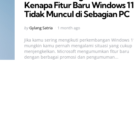
Kenapa Fitur Baru Windows 11
Tidak Muncul di Sebagian PC
Posted
by
Gylang Satria
1 month ago
by
Jika kamu sering mengikuti perkembangan Windows 1
mungkin kamu pernah mengalami situasi yang cukup
menjengkelkan. Microsoft mengumumkan fitur baru
dengan berbagai promosi dan pengumuman...