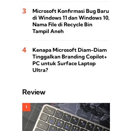
Microsoft Konfirmasi Bug Baru
di Windows 11 dan Windows 10,
Nama File di Recycle Bin
Tampil Aneh
Kenapa Microsoft Diam-Diam
Tinggalkan Branding Copilot+
PC untuk Surface Laptop
Ultra?
Review