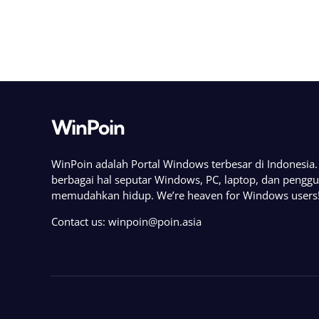
WinPoin
WinPoin adalah Portal Windows terbesar di Indonesi
berbagai hal seputar Windows, PC, laptop, dan pengg
memudahkan hidup. We’re heaven for Windows users
Contact us:
winpoin@poin.asia