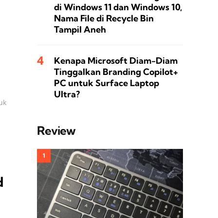
di Windows 11 dan Windows 10,
Nama File di Recycle Bin
Tampil Aneh
Kenapa Microsoft Diam-Diam
Tinggalkan Branding Copilot+
PC untuk Surface Laptop
Ultra?
uk
Review
d