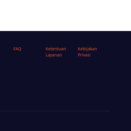
FAQ
Ketentuan
Kebijakan
Layanan
Privasi