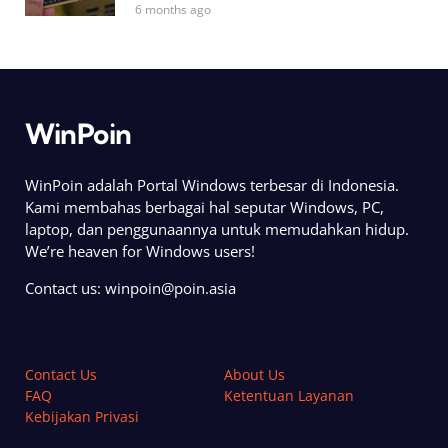
6 months ago
WinPoin
WinPoin adalah Portal Windows terbesar di Indonesia.
Kami membahas berbagai hal seputar Windows, PC,
laptop, dan penggunaannya untuk memudahkan hidup.
We’re heaven for Windows users!
Contact us:
winpoin@poin.asia
Contact Us
About Us
FAQ
Ketentuan Layanan
Kebijakan Privasi