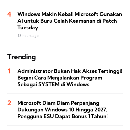
Windows Makin Kebal! Microsoft Gunakan
AI untuk Buru Celah Keamanan di Patch
Tuesday
13 hours ago
Trending
Administrator Bukan Hak Akses Tertinggi!
Begini Cara Menjalankan Program
Sebagai SYSTEM di Windows
Microsoft Diam Diam Perpanjang
Dukungan Windows 10 Hingga 2027,
Pengguna ESU Dapat Bonus 1 Tahun!