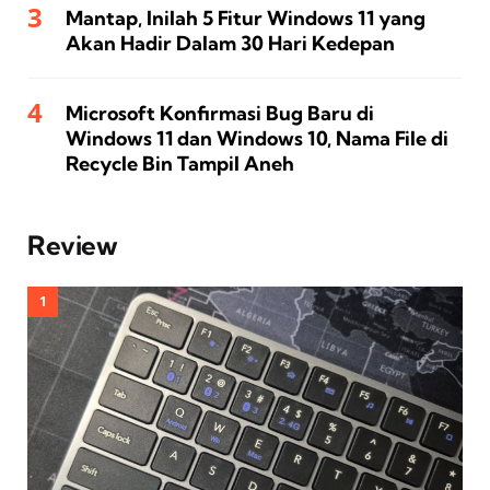
Mantap, Inilah 5 Fitur Windows 11 yang
Akan Hadir Dalam 30 Hari Kedepan
Microsoft Konfirmasi Bug Baru di
Windows 11 dan Windows 10, Nama File di
Recycle Bin Tampil Aneh
Review