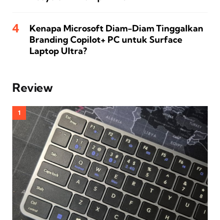
Kenapa Microsoft Diam-Diam Tinggalkan
Branding Copilot+ PC untuk Surface
Laptop Ultra?
Review