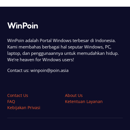
WinPoin
WinPoin adalah Portal Windows terbesar di Indonesia.
Kami membahas berbagai hal seputar Windows, PC,
laptop, dan penggunaannya untuk memudahkan hidup.
We’re heaven for Windows users!
Contact us:
winpoin@poin.asia
Contact Us
About Us
FAQ
Ketentuan Layanan
Kebijakan Privasi