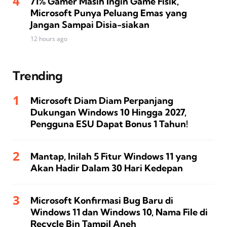
71% Gamer Masih Ingin Game Fisik,
Microsoft Punya Peluang Emas yang
Jangan Sampai Disia-siakan
12 hours ago
Trending
Microsoft Diam Diam Perpanjang
Dukungan Windows 10 Hingga 2027,
Pengguna ESU Dapat Bonus 1 Tahun!
Mantap, Inilah 5 Fitur Windows 11 yang
Akan Hadir Dalam 30 Hari Kedepan
Microsoft Konfirmasi Bug Baru di
Windows 11 dan Windows 10, Nama File di
Recycle Bin Tampil Aneh