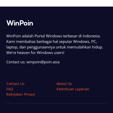
WinPoin
WinPoin adalah Portal Windows terbesar di Indonesia.
Kami membahas berbagai hal seputar Windows, PC,
laptop, dan penggunaannya untuk memudahkan hidup.
We’re heaven for Windows users!
Contact us:
winpoin@poin.asia
Contact Us
About Us
FAQ
Ketentuan Layanan
Kebijakan Privasi