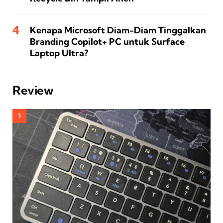
Kenapa Microsoft Diam-Diam Tinggalkan
Branding Copilot+ PC untuk Surface
Laptop Ultra?
Review