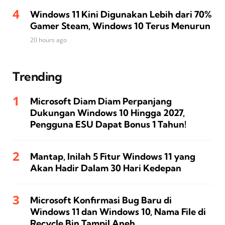
Windows 11 Kini Digunakan Lebih dari 70%
Gamer Steam, Windows 10 Terus Menurun
20 hours ago
Trending
Microsoft Diam Diam Perpanjang
Dukungan Windows 10 Hingga 2027,
Pengguna ESU Dapat Bonus 1 Tahun!
Mantap, Inilah 5 Fitur Windows 11 yang
Akan Hadir Dalam 30 Hari Kedepan
Microsoft Konfirmasi Bug Baru di
Windows 11 dan Windows 10, Nama File di
Recycle Bin Tampil Aneh