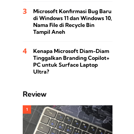
Microsoft Konfirmasi Bug Baru
di Windows 11 dan Windows 10,
Nama File di Recycle Bin
Tampil Aneh
Kenapa Microsoft Diam-Diam
Tinggalkan Branding Copilot+
PC untuk Surface Laptop
Ultra?
Review