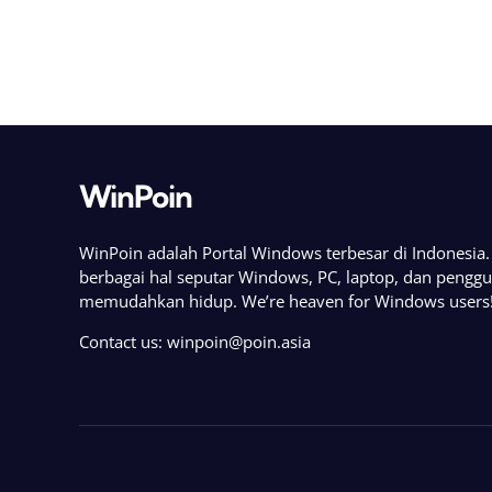
WinPoin
WinPoin adalah Portal Windows terbesar di Indonesi
berbagai hal seputar Windows, PC, laptop, dan pengg
memudahkan hidup. We’re heaven for Windows users
Contact us:
winpoin@poin.asia