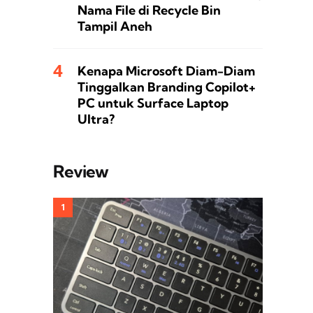
Nama File di Recycle Bin
Tampil Aneh
Kenapa Microsoft Diam-Diam
Tinggalkan Branding Copilot+
PC untuk Surface Laptop
Ultra?
Review