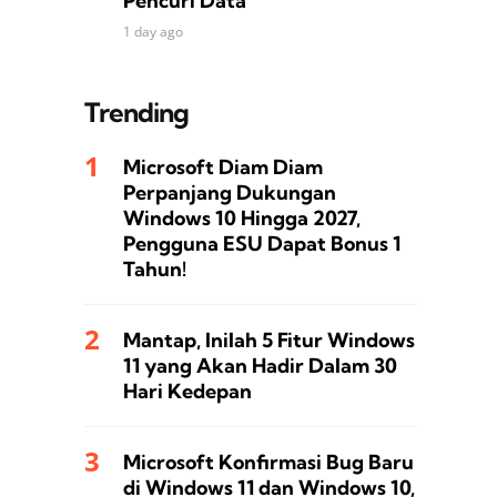
Pencuri Data
1 day ago
Trending
Microsoft Diam Diam
Perpanjang Dukungan
Windows 10 Hingga 2027,
Pengguna ESU Dapat Bonus 1
Tahun!
Mantap, Inilah 5 Fitur Windows
11 yang Akan Hadir Dalam 30
Hari Kedepan
Microsoft Konfirmasi Bug Baru
di Windows 11 dan Windows 10,