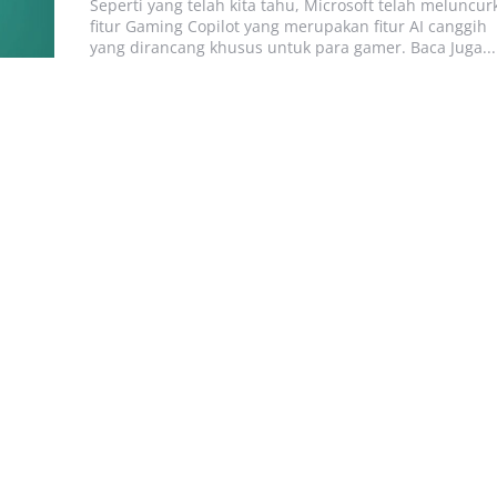
Seperti yang telah kita tahu, Microsoft telah meluncur
fitur Gaming Copilot yang merupakan fitur AI canggih
yang dirancang khusus untuk para gamer. Baca Juga...