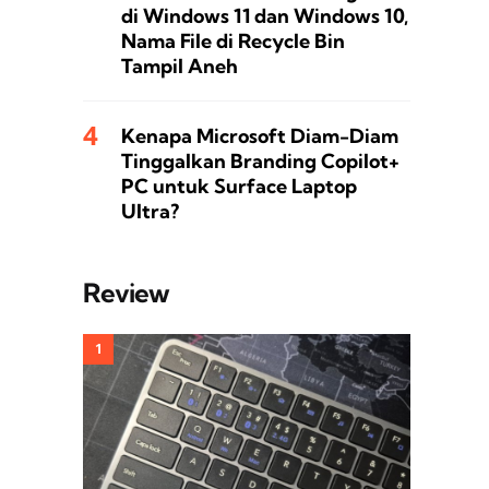
di Windows 11 dan Windows 10,
Nama File di Recycle Bin
Tampil Aneh
Kenapa Microsoft Diam-Diam
Tinggalkan Branding Copilot+
PC untuk Surface Laptop
Ultra?
Review