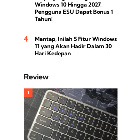
Windows 10 Hingga 2027,
Pengguna ESU Dapat Bonus 1
Tahun!
Mantap, Inilah 5 Fitur Windows
11 yang Akan Hadir Dalam 30
Hari Kedepan
Review