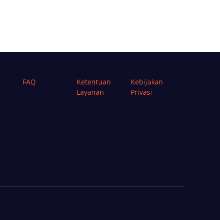
FAQ
Ketentuan
Kebijakan
Layanan
Privasi