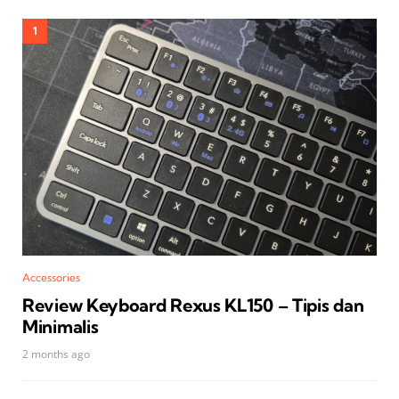
Accessories
Review Keyboard Rexus KL150 – Tipis dan
Minimalis
2 months ago