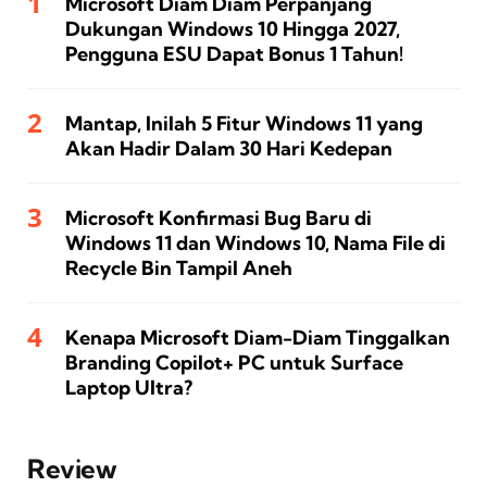
Microsoft Diam Diam Perpanjang
Dukungan Windows 10 Hingga 2027,
Pengguna ESU Dapat Bonus 1 Tahun!
Mantap, Inilah 5 Fitur Windows 11 yang
Akan Hadir Dalam 30 Hari Kedepan
Microsoft Konfirmasi Bug Baru di
Windows 11 dan Windows 10, Nama File di
Recycle Bin Tampil Aneh
Kenapa Microsoft Diam-Diam Tinggalkan
Branding Copilot+ PC untuk Surface
Laptop Ultra?
Review