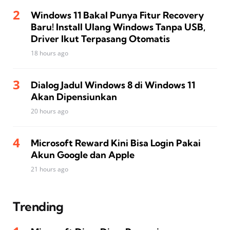
Windows 11 Bakal Punya Fitur Recovery
Baru! Install Ulang Windows Tanpa USB,
Driver Ikut Terpasang Otomatis
18 hours ago
Dialog Jadul Windows 8 di Windows 11
Akan Dipensiunkan
20 hours ago
Microsoft Reward Kini Bisa Login Pakai
Akun Google dan Apple
21 hours ago
Trending