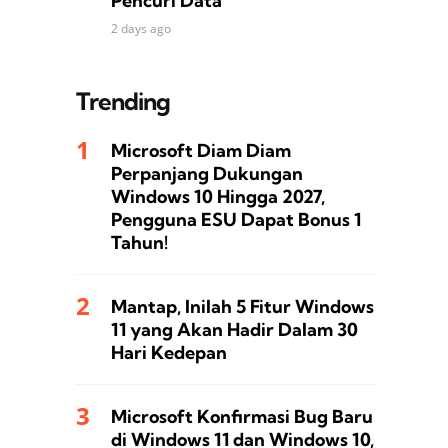
Pencuri Data
2 days ago
Trending
Microsoft Diam Diam
Perpanjang Dukungan
Windows 10 Hingga 2027,
Pengguna ESU Dapat Bonus 1
Tahun!
Mantap, Inilah 5 Fitur Windows
11 yang Akan Hadir Dalam 30
Hari Kedepan
Microsoft Konfirmasi Bug Baru
di Windows 11 dan Windows 10,