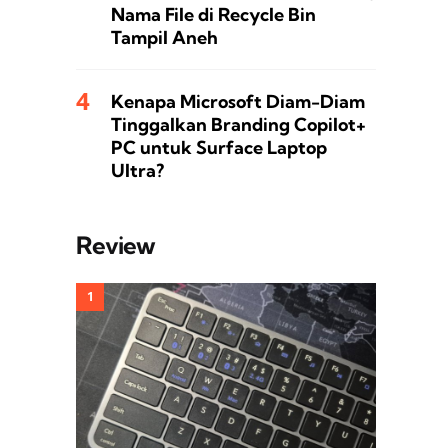
Nama File di Recycle Bin
Tampil Aneh
Kenapa Microsoft Diam-Diam
Tinggalkan Branding Copilot+
PC untuk Surface Laptop
Ultra?
Review