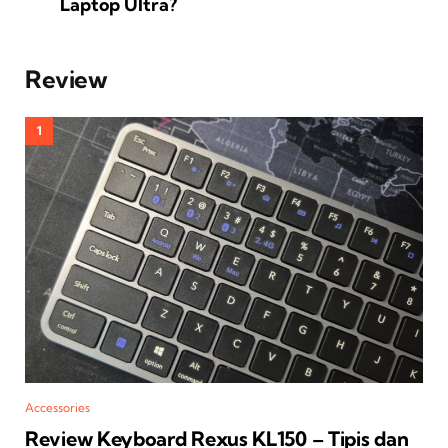
Laptop Ultra?
Review
Accessories
Review Keyboard Rexus KL150 – Tipis dan