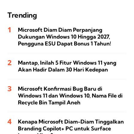
Trending
Microsoft Diam Diam Perpanjang
Dukungan Windows 10 Hingga 2027,
Pengguna ESU Dapat Bonus 1 Tahun!
Mantap, Inilah 5 Fitur Windows 11 yang
Akan Hadir Dalam 30 Hari Kedepan
Microsoft Konfirmasi Bug Baru di
Windows 11 dan Windows 10, Nama File di
Recycle Bin Tampil Aneh
Kenapa Microsoft Diam-Diam Tinggalkan
Branding Copilot+ PC untuk Surface